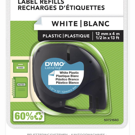
BELETTERINGSYSTEMEN
KANTOORMACHINES