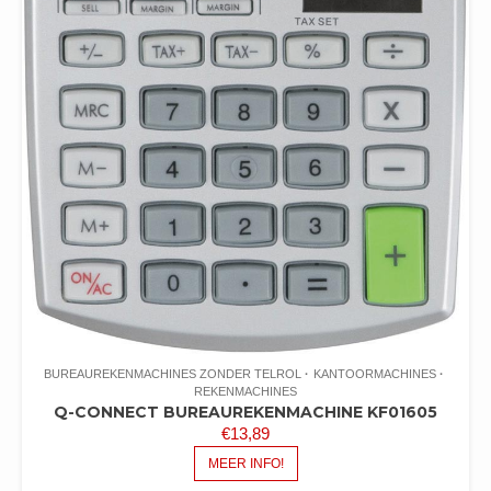
BUREAUREKENMACHINES ZONDER TELROL
KANTOORMACHINES
REKENMACHINES
Q-CONNECT BUREAUREKENMACHINE KF01605
€
13,89
MEER INFO!