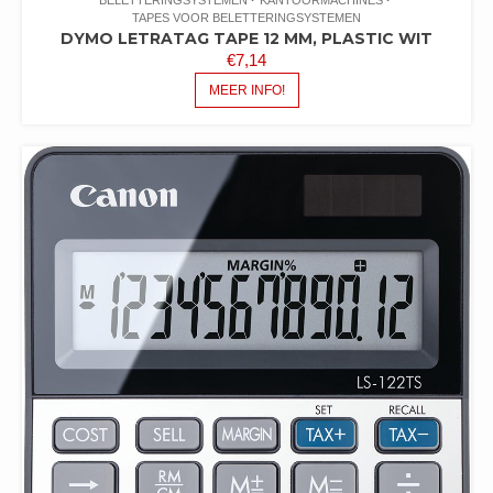
TAPES VOOR BELETTERINGSYSTEMEN
DYMO LETRATAG TAPE 12 MM, PLASTIC WIT
€
7,14
MEER INFO!