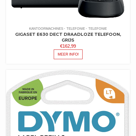
KANTOORMACHINES
TELEFONIE
TELEFONIE
GIGASET E630 DECT DRAADLOZE TELEFOON,
GRIJS
€
162,99
MEER INFO!