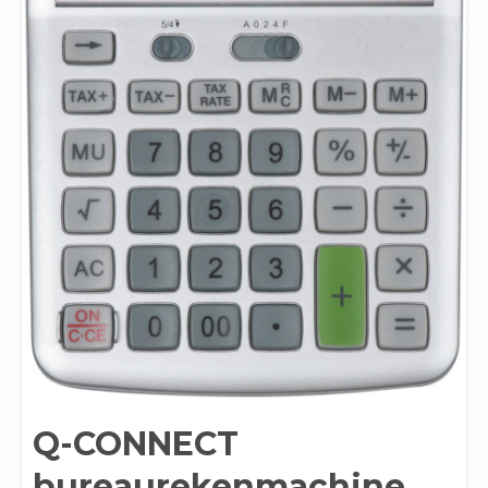
Q-CONNECT
bureaurekenmachine