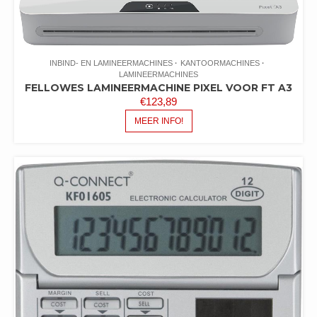
INBIND- EN LAMINEERMACHINES
KANTOORMACHINES
LAMINEERMACHINES
FELLOWES LAMINEERMACHINE PIXEL VOOR FT A3
€
123,89
MEER INFO!