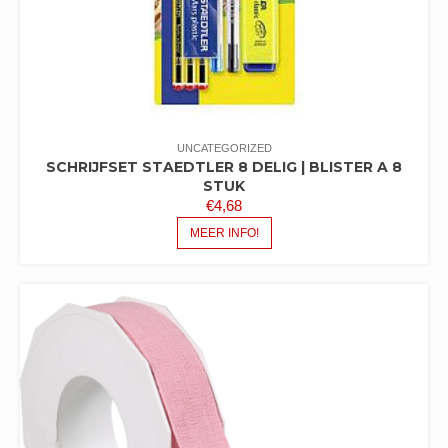
UNCATEGORIZED
SCHRIJFSET STAEDTLER 8 DELIG | BLISTER A 8
STUK
€
4,68
MEER INFO!