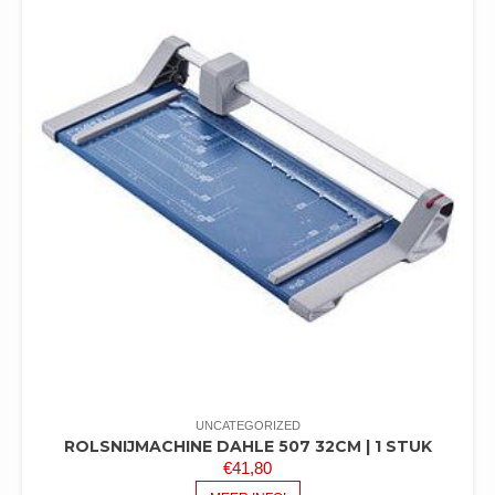
UNCATEGORIZED
ROLSNIJMACHINE DAHLE 507 32CM | 1 STUK
€
41,80