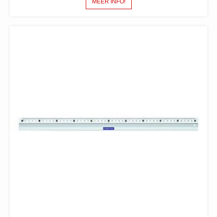
MEER INFO!