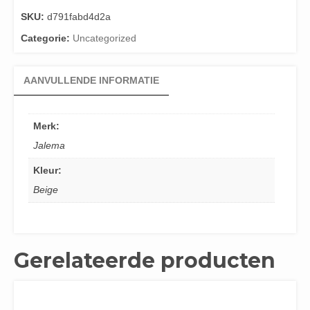
SKU:
d791fabd4d2a
Categorie:
Uncategorized
AANVULLENDE INFORMATIE
Merk:
Jalema
Kleur:
Beige
Gerelateerde producten