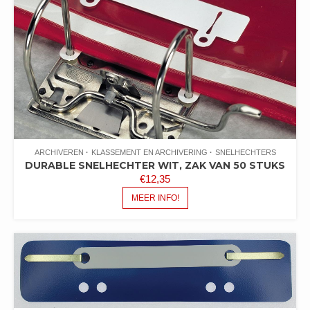
ARCHIVEREN
KLASSEMENT EN ARCHIVERING
SNELHECHTERS
DURABLE SNELHECHTER WIT, ZAK VAN 50 STUKS
€
12,35
MEER INFO!