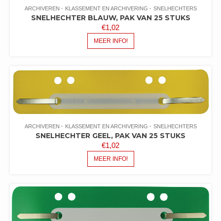
ARCHIVEREN
KLASSEMENT EN ARCHIVERING
SNELHECHTERS
SNELHECHTER BLAUW, PAK VAN 25 STUKS
€
1,02
MEER INFO!
ARCHIVEREN
KLASSEMENT EN ARCHIVERING
SNELHECHTERS
SNELHECHTER GEEL, PAK VAN 25 STUKS
€
1,02
MEER INFO!