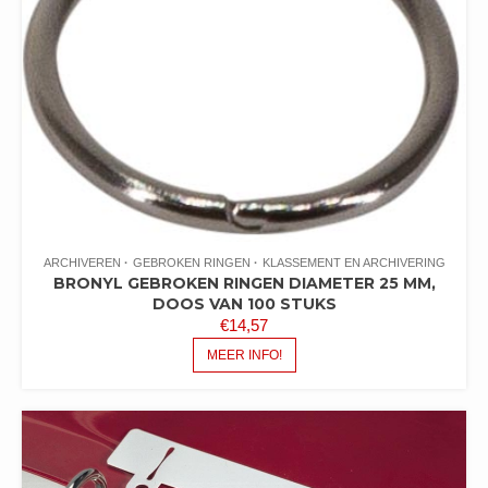
ARCHIVEREN
GEBROKEN RINGEN
KLASSEMENT EN ARCHIVERING
BRONYL GEBROKEN RINGEN DIAMETER 25 MM,
DOOS VAN 100 STUKS
€
14,57
MEER INFO!