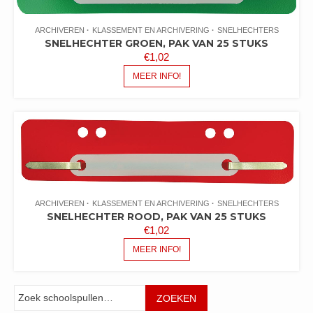
ARCHIVEREN
KLASSEMENT EN ARCHIVERING
SNELHECHTERS
SNELHECHTER GROEN, PAK VAN 25 STUKS
€
1,02
MEER INFO!
ARCHIVEREN
KLASSEMENT EN ARCHIVERING
SNELHECHTERS
SNELHECHTER ROOD, PAK VAN 25 STUKS
€
1,02
MEER INFO!
Zoeken
ZOEKEN