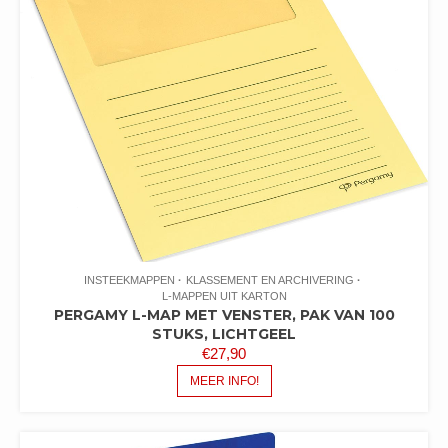
INSTEEKMAPPEN
KLASSEMENT EN ARCHIVERING
L-MAPPEN UIT KARTON
PERGAMY L-MAP MET VENSTER, PAK VAN 100
STUKS, LICHTGEEL
€
27,90
MEER INFO!