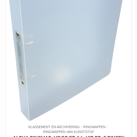
KLASSEMENT EN ARCHIVERING
RINGMAPPEN
RINGMAPPEN VAN KUNSTSTOF