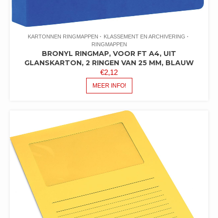
KARTONNEN RINGMAPPEN
KLASSEMENT EN ARCHIVERING
RINGMAPPEN
BRONYL RINGMAP, VOOR FT A4, UIT
GLANSKARTON, 2 RINGEN VAN 25 MM, BLAUW
€
2,12
MEER INFO!