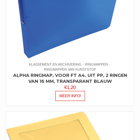
KLASSEMENT EN ARCHIVERING
RINGMAPPEN
RINGMAPPEN VAN KUNSTSTOF
ALPHA RINGMAP, VOOR FT A4, UIT PP, 2 RINGEN
VAN 16 MM, TRANSPARANT BLAUW
€
1,20
MEER INFO!