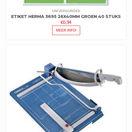
UNCATEGORIZED
ETIKET HERMA 3695 26X40MM GROEN 40 STUKS
€
0,94
MEER INFO!