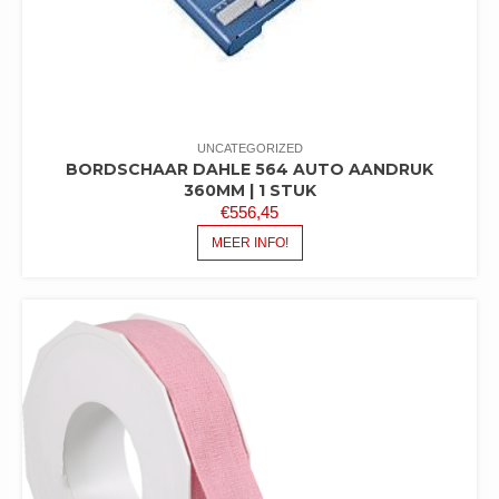
UNCATEGORIZED
BORDSCHAAR DAHLE 564 AUTO AANDRUK
360MM | 1 STUK
€
556,45
MEER INFO!