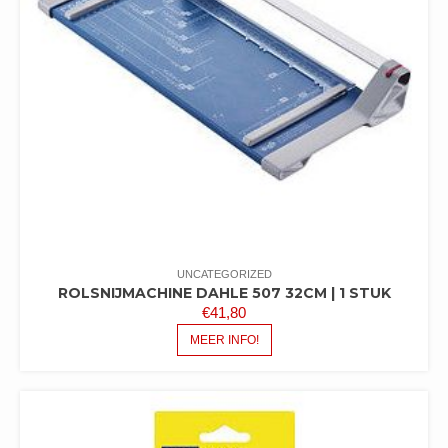
UNCATEGORIZED
ROLSNIJMACHINE DAHLE 507 32CM | 1 STUK
€
41,80
MEER INFO!