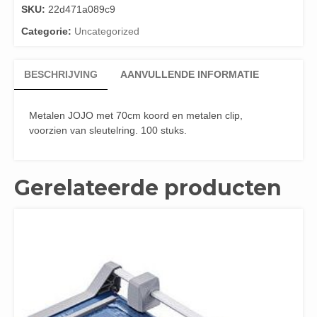
SKU:
22d471a089c9
Categorie:
Uncategorized
BESCHRIJVING
AANVULLENDE INFORMATIE
Metalen JOJO met 70cm koord en metalen clip,
voorzien van sleutelring. 100 stuks.
Gerelateerde producten