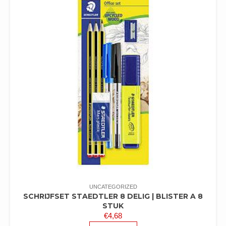
UNCATEGORIZED
SCHRIJFSET STAEDTLER 8 DELIG | BLISTER A 8
STUK
€
4,68