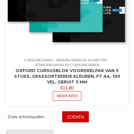
CURSUSBLOKKEN
MEMOBLOKKEN EN SCHRIFTEN
SCHRIJFBLOKKEN EN CURSUSBLOKKEN
OXFORD CURSUSBLOK VOORDEELPAK VAN 3
STUKS, GEASSORTEERDE KLEUREN, FT A4, 100
VEL, GERUIT 5 MM
€
11,80
MEER INFO!
Zoeken
ZOEKEN