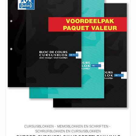
CURSUSBLOKKEN
MEMOBLOKKEN EN SCHRIFTEN
SCHRIJFBLOKKEN EN CURSUSBLOKKEN