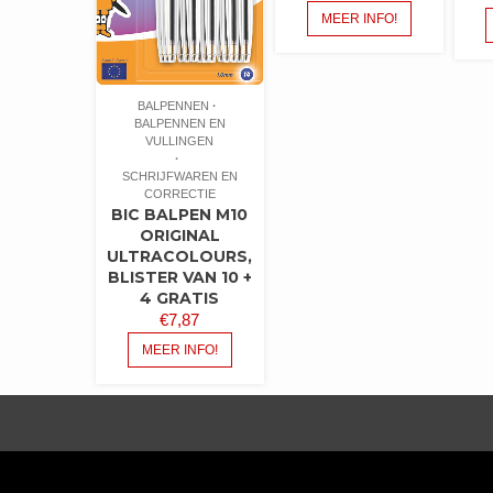
MEER INFO!
BALPENNEN
BALPENNEN EN
VULLINGEN
SCHRIJFWAREN EN
CORRECTIE
BIC BALPEN M10
ORIGINAL
ULTRACOLOURS,
BLISTER VAN 10 +
4 GRATIS
€
7,87
MEER INFO!