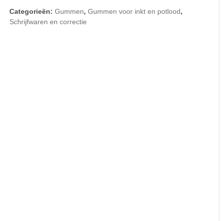
Categorieën:
Gummen
,
Gummen voor inkt en potlood
,
Schrijfwaren en correctie