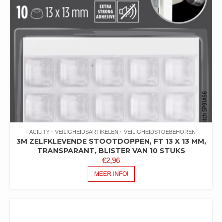
FACILITY
VEILIGHEIDSARTIKELEN
VEILIGHEIDSTOEBEHOREN
3M ZELFKLEVENDE STOOTDOPPEN, FT 13 X 13 MM,
TRANSPARANT, BLISTER VAN 10 STUKS
€
2,96
MEER INFO!