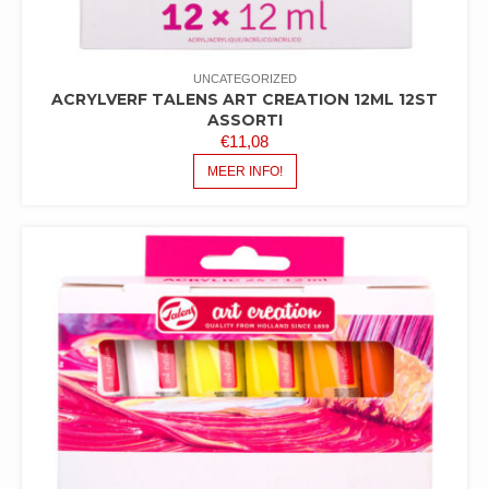
UNCATEGORIZED
ACRYLVERF TALENS ART CREATION 12ML 12ST
ASSORTI
€
11,08
MEER INFO!