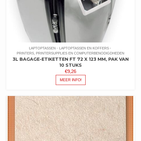
LAPTOPTASSEN
LAPTOPTASSEN EN KOFFERS
PRINTERS, PRINTERSUPPLIES EN COMPUTERBENODIGDHEDEN
3L BAGAGE-ETIKETTEN FT 72 X 123 MM, PAK VAN
10 STUKS
€
9,26
MEER INFO!