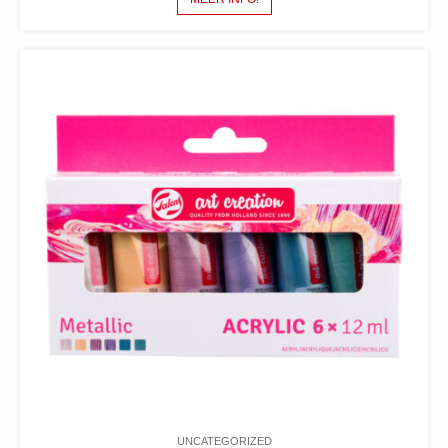
UNCATEGORIZED