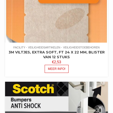
FACILITY
VEILIGHEIDSARTIKELEN
VEILIGHEIDSTOEBEHOREN
3M VILTJES, EXTRA SOFT, FT 24 X 22 MM, BLISTER
VAN 12 STUKS
€
2,53
MEER INFO!