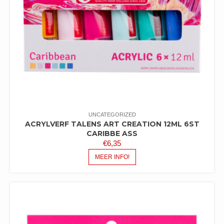
UNCATEGORIZED
ACRYLVERF TALENS ART CREATION 12ML 6ST
CARIBBE ASS
€
6,35
MEER INFO!