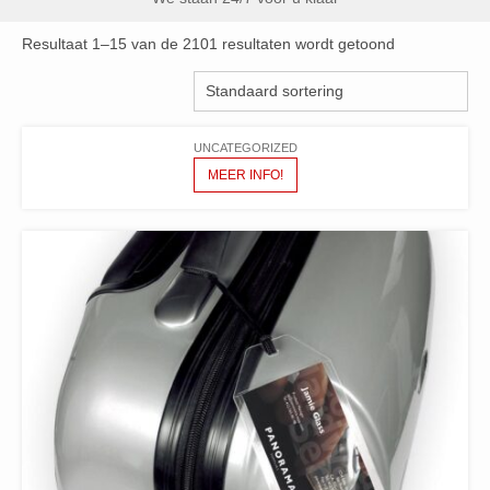
Resultaat 1–15 van de 2101 resultaten wordt getoond
UNCATEGORIZED
MEER INFO!