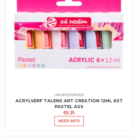
UNCATEGORIZED
ACRYLVERF TALENS ART CREATION 12ML 6ST
PASTEL ASS
€
6,35
MEER INFO!