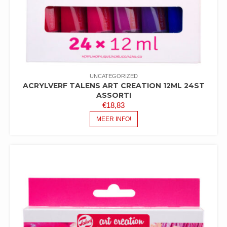
UNCATEGORIZED
ACRYLVERF TALENS ART CREATION 12ML 24ST
ASSORTI
€
18,83
MEER INFO!