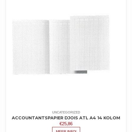
UNCATEGORIZED
ACCOUNTANTSPAPIER DJOIS ATL A4 14 KOLOM
€
25,86
MEER INFO!