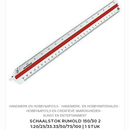
HANDWERK EN HOBBY&APOS;S
HANDWERK- EN HOBBYMATERIALEN
HOBBY&APOS;S EN CREATIEVE VAARDIGHEDEN
KUNST EN ENTERTAINMENT
SCHAALSTOK RUMOLD 150/30 2
1:20/25/33.33/50/75/100 | 1 STUK