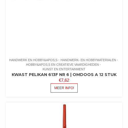
HANDWERK EN HOBBY&APOS;S
HANDWERK- EN HOBBYMATERIALEN
HOBBY&APOS;S EN CREATIEVE VAARDIGHEDEN
KUNST EN ENTERTAINMENT
KWAST PELIKAN 613F NR 6 | OMDOOS A 12 STUK
€
7,62
MEER INFO!