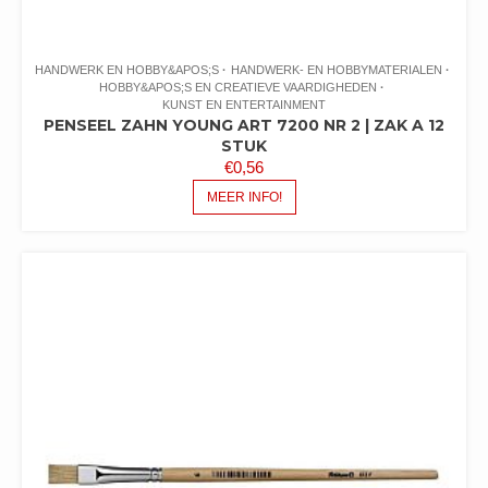
HANDWERK EN HOBBY&APOS;S
HANDWERK- EN HOBBYMATERIALEN
HOBBY&APOS;S EN CREATIEVE VAARDIGHEDEN
KUNST EN ENTERTAINMENT
PENSEEL ZAHN YOUNG ART 7200 NR 2 | ZAK A 12
STUK
€
0,56
MEER INFO!