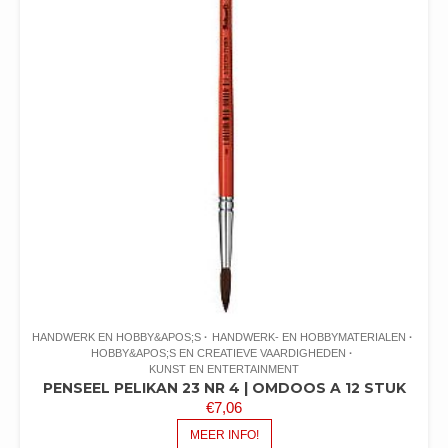
HANDWERK EN HOBBY&APOS;S
HANDWERK- EN HOBBYMATERIALEN
HOBBY&APOS;S EN CREATIEVE VAARDIGHEDEN
KUNST EN ENTERTAINMENT
PENSEEL PELIKAN 23 NR 4 | OMDOOS A 12 STUK
€
7,06
MEER INFO!