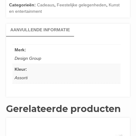
Categorieën:
Cadeaus
,
Feestelijke gelegenheden
,
Kunst
en entertainment
AANVULLENDE INFORMATIE
Merk:
Design Group
Kleur:
Assorti
Gerelateerde producten