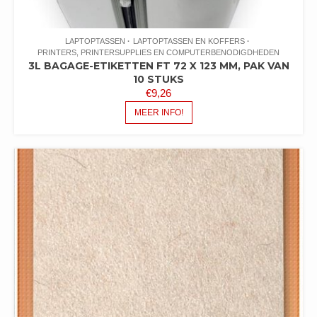
LAPTOPTASSEN
LAPTOPTASSEN EN KOFFERS
PRINTERS, PRINTERSUPPLIES EN COMPUTERBENODIGDHEDEN
3L BAGAGE-ETIKETTEN FT 72 X 123 MM, PAK VAN
10 STUKS
€
9,26
MEER INFO!