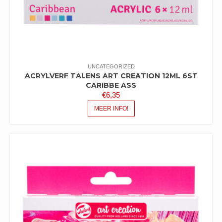
UNCATEGORIZED
ACRYLVERF TALENS ART CREATION 12ML 6ST
CARIBBE ASS
€
6,35
MEER INFO!