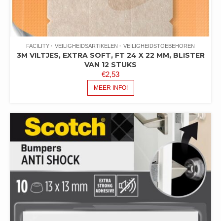
FACILITY
VEILIGHEIDSARTIKELEN
VEILIGHEIDSTOEBEHOREN
3M VILTJES, EXTRA SOFT, FT 24 X 22 MM, BLISTER
VAN 12 STUKS
€
2,53
MEER INFO!