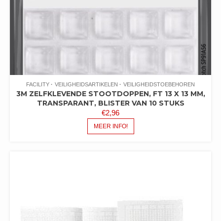
FACILITY
VEILIGHEIDSARTIKELEN
VEILIGHEIDSTOEBEHOREN
3M ZELFKLEVENDE STOOTDOPPEN, FT 13 X 13 MM,
TRANSPARANT, BLISTER VAN 10 STUKS
€
2,96
MEER INFO!