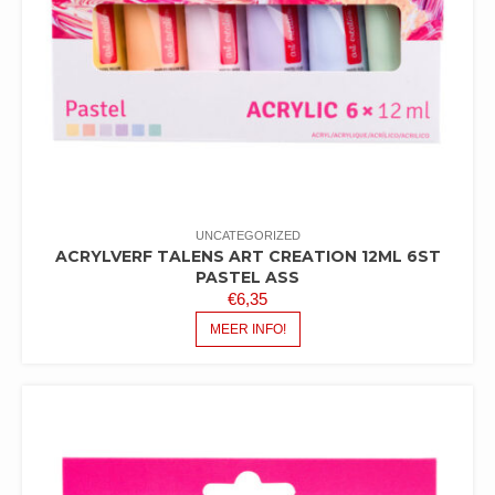
UNCATEGORIZED
ACRYLVERF TALENS ART CREATION 12ML 6ST
PASTEL ASS
€
6,35
MEER INFO!