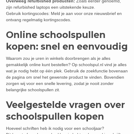
Overweeg refurbished producten:
Zoals eerder genoemd,
zijn refurbished laptops een uitstekende keuze.
Gebruik kortingscodes: Meld je aan voor onze nieuwsbrief en
ontvang regelmatig kortingscodes.
Online schoolspullen
kopen: snel en eenvoudig
Waarom zou je uren in winkels doorbrengen als je alles
gemakkelijk online kunt bestellen? Op schoolspul.nl vind je alles
wat je nodig hebt op één plek. Gebruik de zoekfunctie bovenaan
de pagina om snel het gewenste product te vinden. Bovendien
zorgen wij voor een snelle levering, zodat je nooit zonder
belangrijke schoolspullen zit.
Veelgestelde vragen over
schoolspullen kopen
Hoeveel schriften heb ik nodig voor een schooljaar?