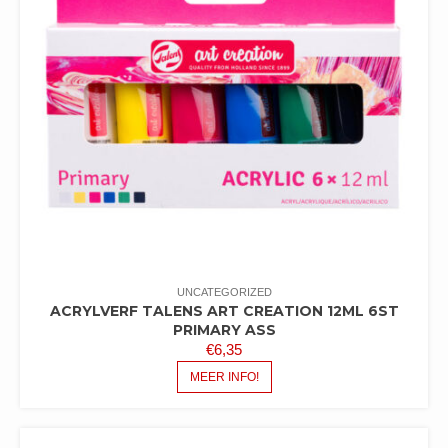
UNCATEGORIZED
ACRYLVERF TALENS ART CREATION 12ML 6ST
PRIMARY ASS
€
6,35
MEER INFO!