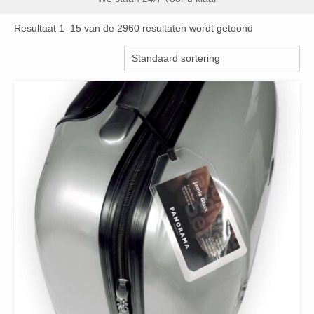
Resultaat 1–15 van de 2960 resultaten wordt getoond