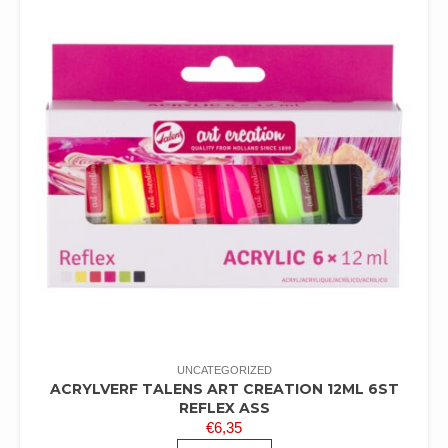
UNCATEGORIZED
ACRYLVERF TALENS ART CREATION 12ML 6ST
REFLEX ASS
€
6,35