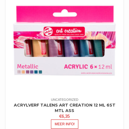
UNCATEGORIZED
ACRYLVERF TALENS ART CREATION 12 ML 6ST
MTL ASS
€
6,35
MEER INFO!