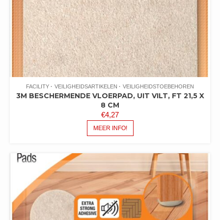
FACILITY
VEILIGHEIDSARTIKELEN
VEILIGHEIDSTOEBEHOREN
3M BESCHERMENDE VLOERPAD, UIT VILT, FT 21,5 X
8 CM
€
4,27
MEER INFO!