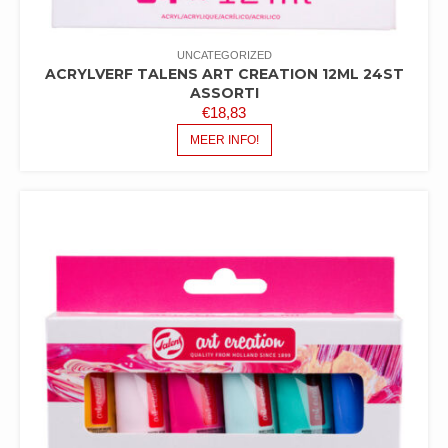
UNCATEGORIZED
ACRYLVERF TALENS ART CREATION 12ML 24ST
ASSORTI
€
18,83
MEER INFO!