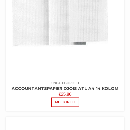
UNCATEGORIZED
ACCOUNTANTSPAPIER DJOIS ATL A4 14 KOLOM
€
25,86
MEER INFO!