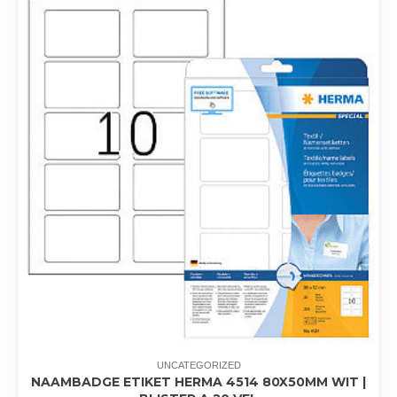
UNCATEGORIZED
NAAMBADGE ETIKET HERMA 4514 80X50MM WIT |