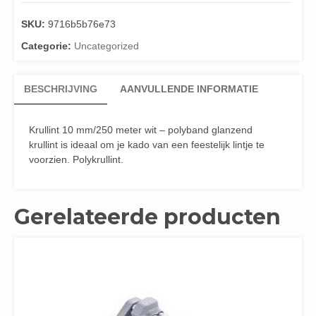
SKU:
9716b5b76e73
Categorie:
Uncategorized
BESCHRIJVING
AANVULLENDE INFORMATIE
Krullint 10 mm/250 meter wit – polyband glanzend
krullint is ideaal om je kado van een feestelijk lintje te
voorzien. Polykrullint.
Gerelateerde producten