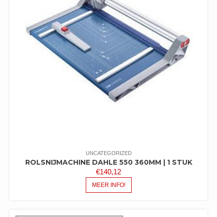
UNCATEGORIZED
ROLSNIJMACHINE DAHLE 550 360MM | 1 STUK
€
140,12
MEER INFO!