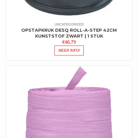
UNCATEGORIZED
OPSTAPKRUK DESQ ROLL-A-STEP 42CM
KUNSTSTOF ZWART | 1 STUK
€
46,79
MEER INFO!