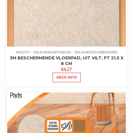
FACILITY
VEILIGHEIDSARTIKELEN
VEILIGHEIDSTOEBEHOREN
3M BESCHERMENDE VLOERPAD, UIT VILT, FT 21,5 X
8 CM
€
4,27
MEER INFO!