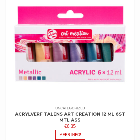
UNCATEGORIZED
ACRYLVERF TALENS ART CREATION 12 ML 6ST
MTL ASS
€
6,35
MEER INFO!