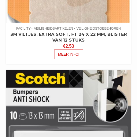
FACILITY
VEILIGHEIDSARTIKELEN
VEILIGHEIDSTOEBEHOREN
3M VILTJES, EXTRA SOFT, FT 24 X 22 MM, BLISTER
VAN 12 STUKS
€
2,53
MEER INFO!