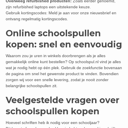
Overweeg refurbished producten:
Zoals eerder genoemd,
zijn refurbished laptops een uitstekende keuze.
Gebruik kortingscodes: Meld je aan voor onze nieuwsbrief en
ontvang regelmatig kortingscodes.
Online schoolspullen
kopen: snel en eenvoudig
Waarom zou je uren in winkels doorbrengen als je alles
gemakkelijk online kunt bestellen? Op schoolspul.nl vind je alles
wat je nodig hebt op één plek. Gebruik de zoekfunctie bovenaan
de pagina om snel het gewenste product te vinden. Bovendien
zorgen wij voor een snelle levering, zodat je nooit zonder
belangrijke schoolspullen zit.
Veelgestelde vragen over
schoolspullen kopen
Hoeveel schriften heb ik nodig voor een schooljaar?