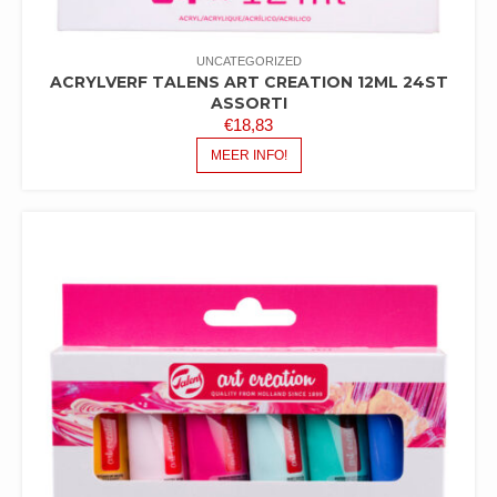
UNCATEGORIZED
ACRYLVERF TALENS ART CREATION 12ML 24ST
ASSORTI
€
18,83
MEER INFO!