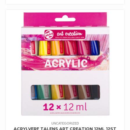
UNCATEGORIZED
ACRYLVERF TALENS ART CREATION 12ML 12ST