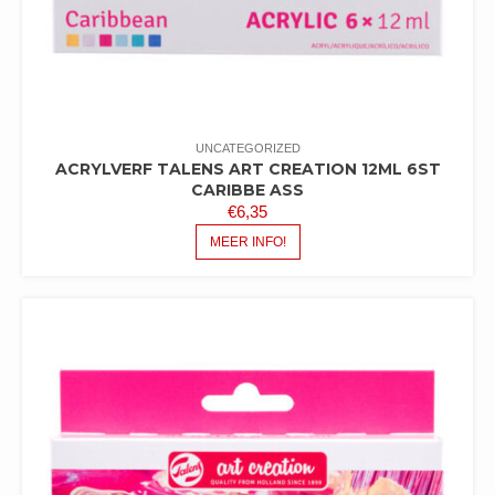
UNCATEGORIZED
ACRYLVERF TALENS ART CREATION 12ML 6ST
CARIBBE ASS
€
6,35
MEER INFO!