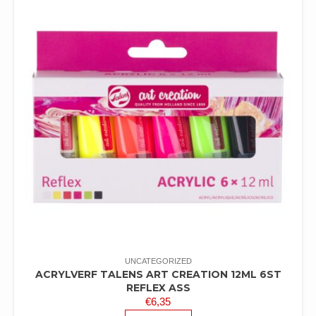
UNCATEGORIZED
ACRYLVERF TALENS ART CREATION 12ML 6ST
REFLEX ASS
€
6,35