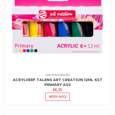
UNCATEGORIZED
ACRYLVERF TALENS ART CREATION 12ML 6ST
PRIMARY ASS
€
6,35
MEER INFO!