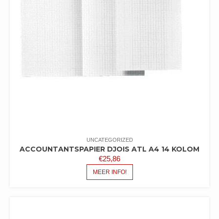
UNCATEGORIZED
ACCOUNTANTSPAPIER DJOIS ATL A4 14 KOLOM
€
25,86
MEER INFO!