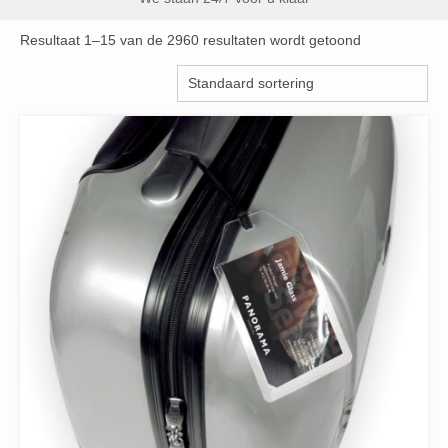
Resultaat 1–15 van de 2960 resultaten wordt getoond