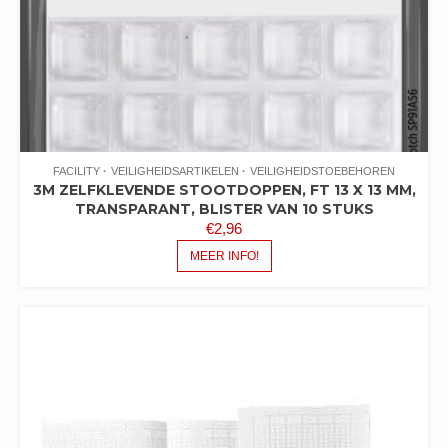
FACILITY
VEILIGHEIDSARTIKELEN
VEILIGHEIDSTOEBEHOREN
3M ZELFKLEVENDE STOOTDOPPEN, FT 13 X 13 MM,
TRANSPARANT, BLISTER VAN 10 STUKS
€
2,96
MEER INFO!