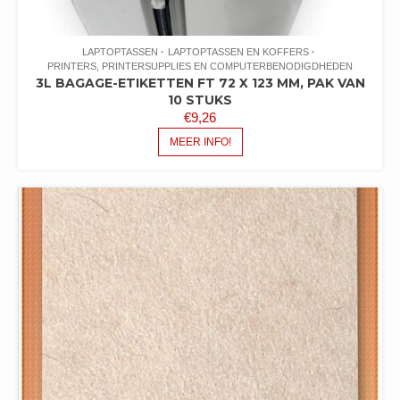
LAPTOPTASSEN
LAPTOPTASSEN EN KOFFERS
PRINTERS, PRINTERSUPPLIES EN COMPUTERBENODIGDHEDEN
3L BAGAGE-ETIKETTEN FT 72 X 123 MM, PAK VAN
10 STUKS
€
9,26
MEER INFO!