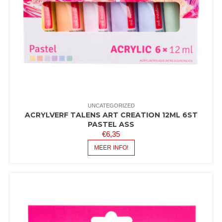
UNCATEGORIZED
ACRYLVERF TALENS ART CREATION 12ML 6ST
PASTEL ASS
€
6,35
MEER INFO!