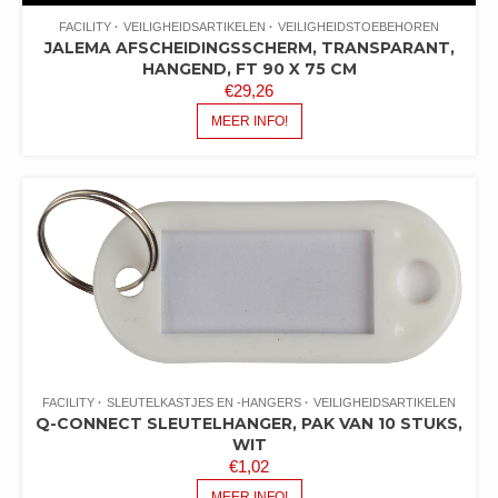
FACILITY
VEILIGHEIDSARTIKELEN
VEILIGHEIDSTOEBEHOREN
JALEMA AFSCHEIDINGSSCHERM, TRANSPARANT,
HANGEND, FT 90 X 75 CM
€
29,26
MEER INFO!
FACILITY
SLEUTELKASTJES EN -HANGERS
VEILIGHEIDSARTIKELEN
Q-CONNECT SLEUTELHANGER, PAK VAN 10 STUKS,
WIT
€
1,02
MEER INFO!