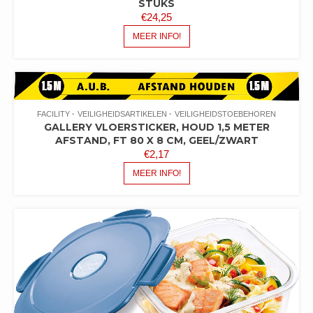
STUKS
€
24,25
MEER INFO!
FACILITY
VEILIGHEIDSARTIKELEN
VEILIGHEIDSTOEBEHOREN
GALLERY VLOERSTICKER, HOUD 1,5 METER
AFSTAND, FT 80 X 8 CM, GEEL/ZWART
€
2,17
MEER INFO!