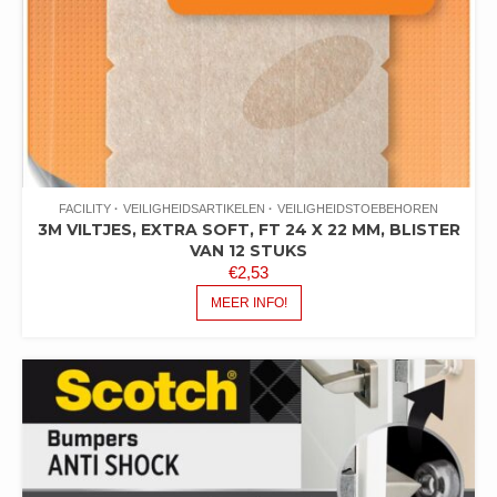
FACILITY
VEILIGHEIDSARTIKELEN
VEILIGHEIDSTOEBEHOREN
3M VILTJES, EXTRA SOFT, FT 24 X 22 MM, BLISTER
VAN 12 STUKS
€
2,53
MEER INFO!