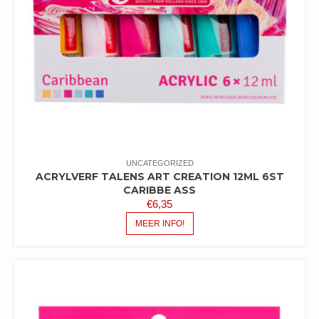
UNCATEGORIZED
ACRYLVERF TALENS ART CREATION 12ML 6ST
CARIBBE ASS
€
6,35
MEER INFO!