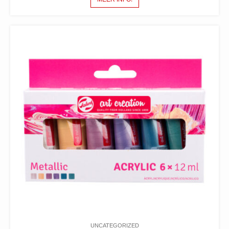
UNCATEGORIZED