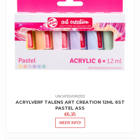
UNCATEGORIZED
ACRYLVERF TALENS ART CREATION 12ML 6ST
PASTEL ASS
€
6,35
MEER INFO!