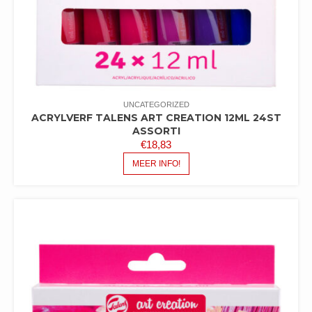
UNCATEGORIZED
ACRYLVERF TALENS ART CREATION 12ML 24ST
ASSORTI
€
18,83
MEER INFO!