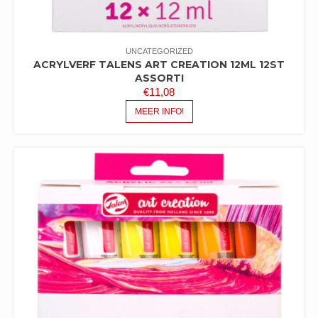
UNCATEGORIZED
ACRYLVERF TALENS ART CREATION 12ML 12ST
ASSORTI
€
11,08
MEER INFO!