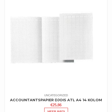
UNCATEGORIZED
ACCOUNTANTSPAPIER DJOIS ATL A4 14 KOLOM
€
25,86
MEER INFO!