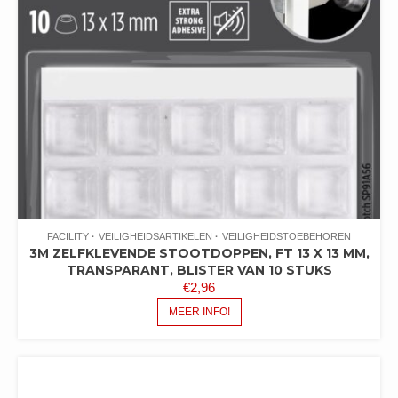
FACILITY
VEILIGHEIDSARTIKELEN
VEILIGHEIDSTOEBEHOREN
3M ZELFKLEVENDE STOOTDOPPEN, FT 13 X 13 MM,
TRANSPARANT, BLISTER VAN 10 STUKS
€
2,96
MEER INFO!