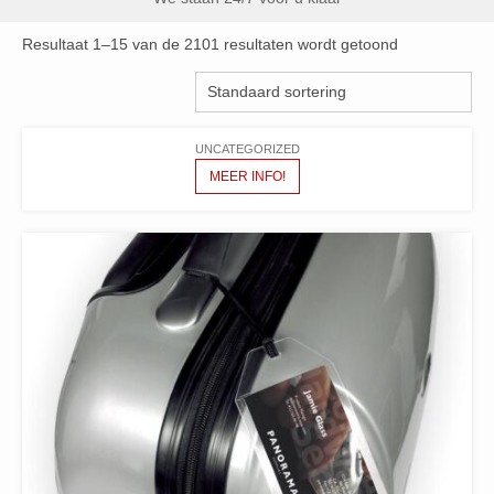
Resultaat 1–15 van de 2101 resultaten wordt getoond
UNCATEGORIZED
MEER INFO!