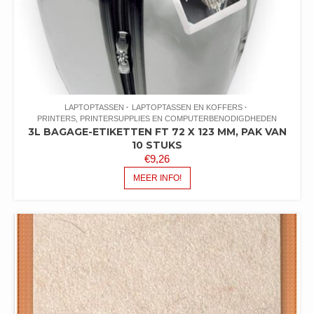
LAPTOPTASSEN
LAPTOPTASSEN EN KOFFERS
PRINTERS, PRINTERSUPPLIES EN COMPUTERBENODIGDHEDEN
3L BAGAGE-ETIKETTEN FT 72 X 123 MM, PAK VAN
10 STUKS
€
9,26
MEER INFO!