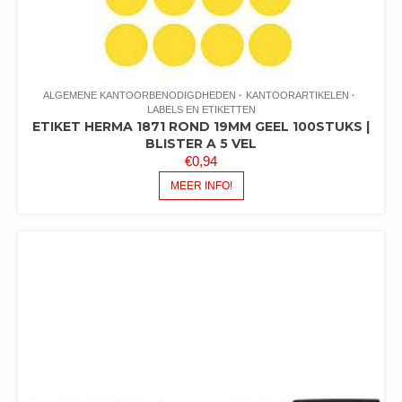
ALGEMENE KANTOORBENODIGDHEDEN
KANTOORARTIKELEN
LABELS EN ETIKETTEN
ETIKET HERMA 1871 ROND 19MM GEEL 100STUKS |
BLISTER A 5 VEL
€
0,94
MEER INFO!