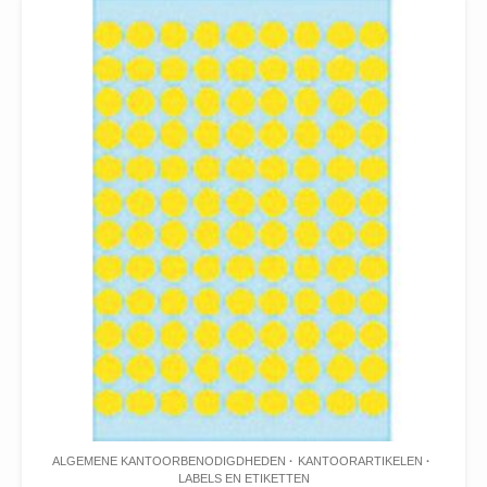
ALGEMENE KANTOORBENODIGDHEDEN
KANTOORARTIKELEN
LABELS EN ETIKETTEN