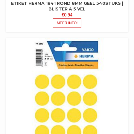
ETIKET HERMA 1841 ROND 8MM GEEL 540STUKS |
BLISTER A 5 VEL
€
0,94
MEER INFO!