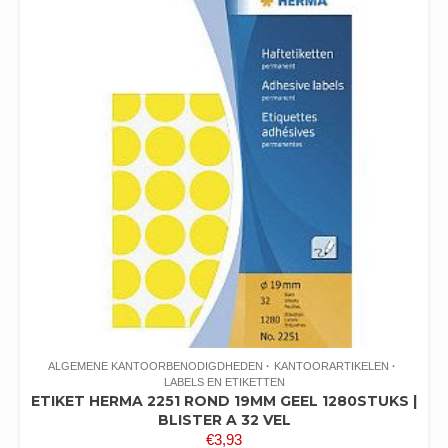
ALGEMENE KANTOORBENODIGDHEDEN
KANTOORARTIKELEN
LABELS EN ETIKETTEN
ETIKET HERMA 2251 ROND 19MM GEEL 1280STUKS |
BLISTER A 32 VEL
€
3,93