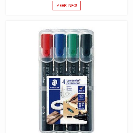
MEER INFO!