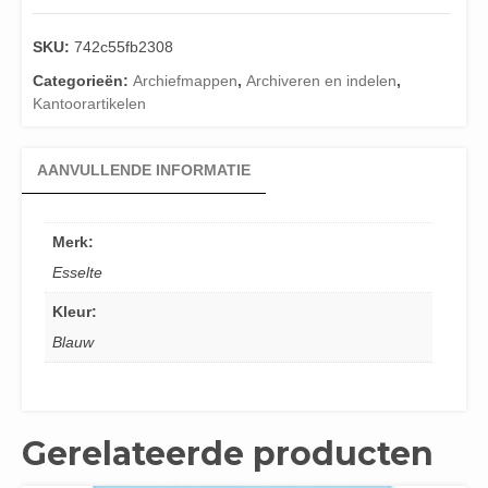
SKU:
742c55fb2308
Categorieën:
Archiefmappen
,
Archiveren en indelen
,
Kantoorartikelen
AANVULLENDE INFORMATIE
Merk:
Esselte
Kleur:
Blauw
Gerelateerde producten