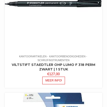
KANTOORARTIKELEN
KANTOORBENODIGDHEDEN
SCHRIJFINSTRUMENTEN
VILTSTIFT STAEDTLER OHP LUMO F 318 PERM
ZWART | 1 STUK
€
127,00
MEER INFO!