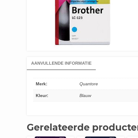
AANVULLENDE INFORMATIE
Merk:
Quantore
Kleur:
Blauw
Gerelateerde producte