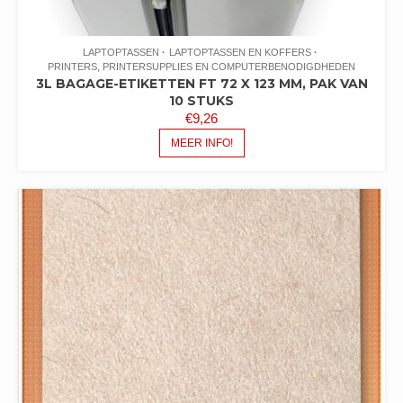
LAPTOPTASSEN
LAPTOPTASSEN EN KOFFERS
PRINTERS, PRINTERSUPPLIES EN COMPUTERBENODIGDHEDEN
3L BAGAGE-ETIKETTEN FT 72 X 123 MM, PAK VAN
10 STUKS
€
9,26
MEER INFO!