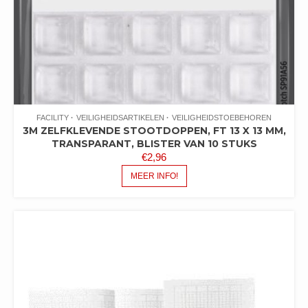
FACILITY
VEILIGHEIDSARTIKELEN
VEILIGHEIDSTOEBEHOREN
3M ZELFKLEVENDE STOOTDOPPEN, FT 13 X 13 MM,
TRANSPARANT, BLISTER VAN 10 STUKS
€
2,96
MEER INFO!