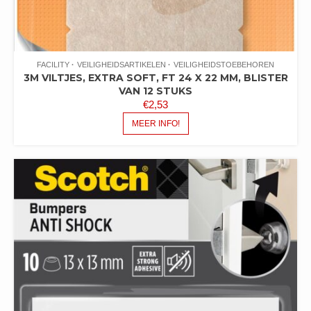
FACILITY
VEILIGHEIDSARTIKELEN
VEILIGHEIDSTOEBEHOREN
3M VILTJES, EXTRA SOFT, FT 24 X 22 MM, BLISTER
VAN 12 STUKS
€
2,53
MEER INFO!