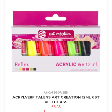
UNCATEGORIZED
ACRYLVERF TALENS ART CREATION 12ML 6ST
REFLEX ASS
€
6,35