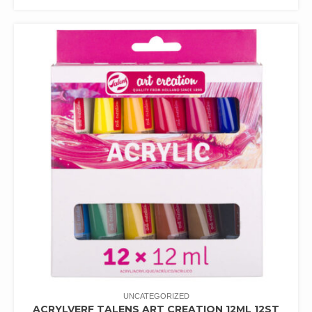
UNCATEGORIZED
ACRYLVERF TALENS ART CREATION 12ML 12ST