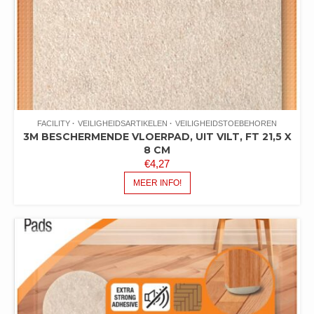
FACILITY
VEILIGHEIDSARTIKELEN
VEILIGHEIDSTOEBEHOREN
3M BESCHERMENDE VLOERPAD, UIT VILT, FT 21,5 X
8 CM
€
4,27
MEER INFO!