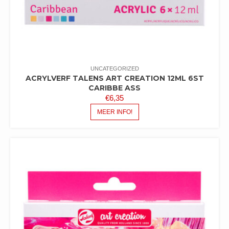
UNCATEGORIZED
ACRYLVERF TALENS ART CREATION 12ML 6ST
CARIBBE ASS
€
6,35
MEER INFO!