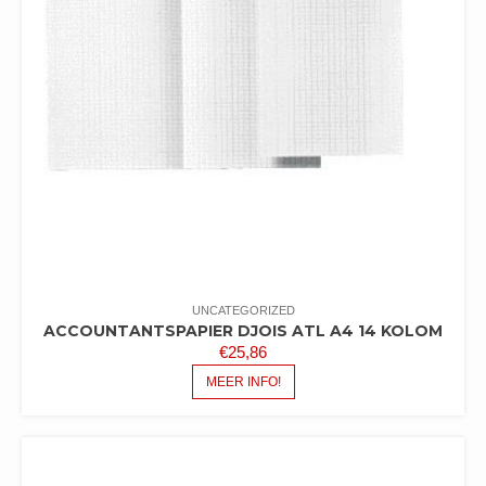
UNCATEGORIZED
ACCOUNTANTSPAPIER DJOIS ATL A4 14 KOLOM
€
25,86
MEER INFO!