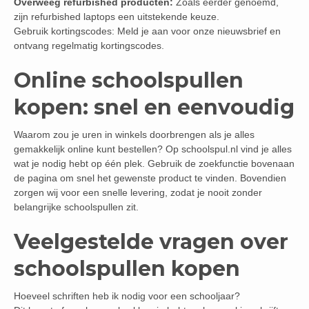
Overweeg refurbished producten:
Zoals eerder genoemd,
zijn refurbished laptops een uitstekende keuze.
Gebruik kortingscodes: Meld je aan voor onze nieuwsbrief en
ontvang regelmatig kortingscodes.
Online schoolspullen
kopen: snel en eenvoudig
Waarom zou je uren in winkels doorbrengen als je alles
gemakkelijk online kunt bestellen? Op schoolspul.nl vind je alles
wat je nodig hebt op één plek. Gebruik de zoekfunctie bovenaan
de pagina om snel het gewenste product te vinden. Bovendien
zorgen wij voor een snelle levering, zodat je nooit zonder
belangrijke schoolspullen zit.
Veelgestelde vragen over
schoolspullen kopen
Hoeveel schriften heb ik nodig voor een schooljaar?