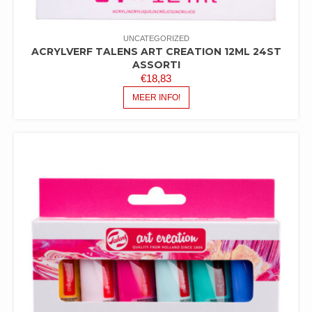
UNCATEGORIZED
ACRYLVERF TALENS ART CREATION 12ML 24ST
ASSORTI
€
18,83
MEER INFO!