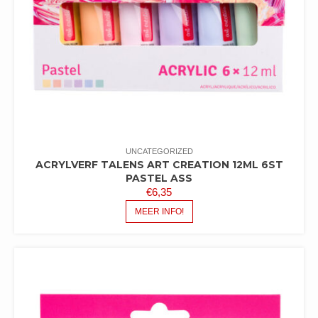
UNCATEGORIZED
ACRYLVERF TALENS ART CREATION 12ML 6ST
PASTEL ASS
€
6,35
MEER INFO!