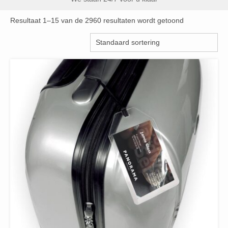
Resultaat 1–15 van de 2960 resultaten wordt getoond