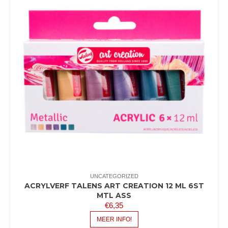
UNCATEGORIZED
ACRYLVERF TALENS ART CREATION 12 ML 6ST
MTL ASS
€
6,35
MEER INFO!