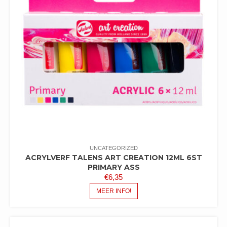
UNCATEGORIZED
ACRYLVERF TALENS ART CREATION 12ML 6ST
PRIMARY ASS
€
6,35
MEER INFO!