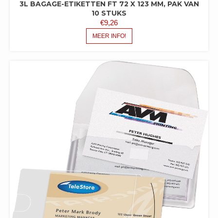
3L BAGAGE-ETIKETTEN FT 72 X 123 MM, PAK VAN
10 STUKS
€
9,26
MEER INFO!