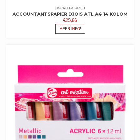
UNCATEGORIZED
ACCOUNTANTSPAPIER DJOIS ATL A4 14 KOLOM
€
25,86
MEER INFO!