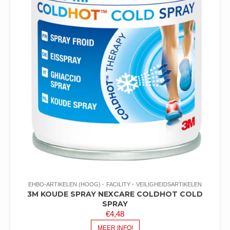
EHBO-ARTIKELEN (HOOG)
FACILITY
VEILIGHEIDSARTIKELEN
3M KOUDE SPRAY NEXCARE COLDHOT COLD
SPRAY
€
4,48
MEER INFO!