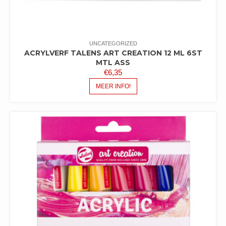
UNCATEGORIZED
ACRYLVERF TALENS ART CREATION 12 ML 6ST
MTL ASS
€
6,35
MEER INFO!