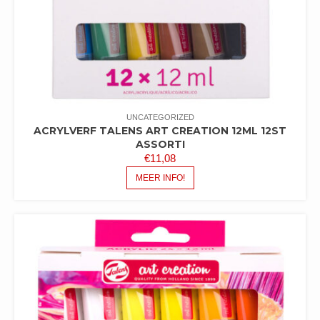
UNCATEGORIZED
ACRYLVERF TALENS ART CREATION 12ML 12ST
ASSORTI
€
11,08
MEER INFO!