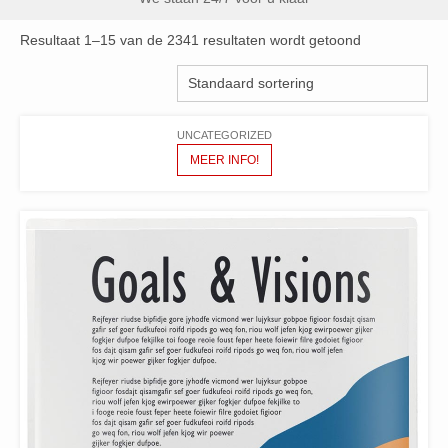
Resultaat 1–15 van de 2341 resultaten wordt getoond
UNCATEGORIZED
MEER INFO!