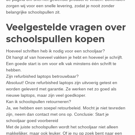
zorgen wij voor een snelle levering, zodat je nooit zonder
belangrijke schoolspullen zit.
Veelgestelde vragen over
schoolspullen kopen
Hoeveel schriften heb ik nodig voor een schooljaar?
Dit hangt af van hoeveel vakken je hebt en hoeveel je schrijft.
Een goede start is om voor elk vak minstens één schrift te
hebben.
Zijn refurbished laptops betrouwbaar?
Absoluut! Onze refurbished laptops zijn uitvoerig getest en
worden geleverd met garantie. Ze werken net zo goed als
nieuwe laptops, maar zijn veel goedkoper.
Kan ik schoolspullen retourneren?
Ja, we hebben een soepel retourbeleid. Mocht je niet tevreden
zijn, neem dan contact met ons op. Conclusie: Start je
schooljaar goed voorbereid
Met de juiste schoolspullen wordt het schooljaar niet alleen
makkelijker, maar ook leuker. Of je nu op zoek bent naar een