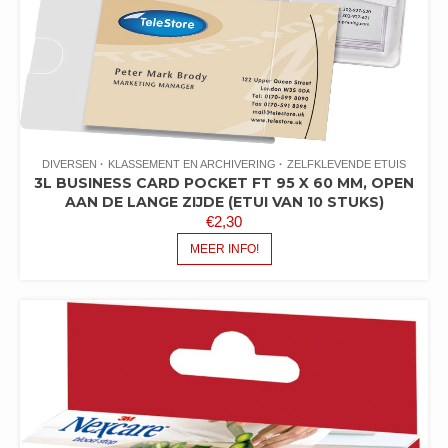
DIVERSEN
KLASSEMENT EN ARCHIVERING
ZELFKLEVENDE ETUIS
3L BUSINESS CARD POCKET FT 95 X 60 MM, OPEN
AAN DE LANGE ZIJDE (ETUI VAN 10 STUKS)
€
2,30
MEER INFO!