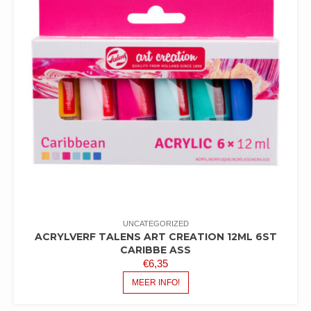
UNCATEGORIZED
ACRYLVERF TALENS ART CREATION 12ML 6ST
CARIBBE ASS
€
6,35
MEER INFO!