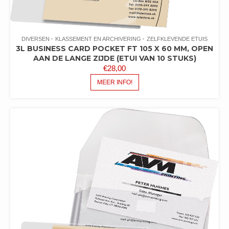
DIVERSEN
KLASSEMENT EN ARCHIVERING
ZELFKLEVENDE ETUIS
3L BUSINESS CARD POCKET FT 105 X 60 MM, OPEN
AAN DE LANGE ZIJDE (ETUI VAN 10 STUKS)
€
28,00
MEER INFO!