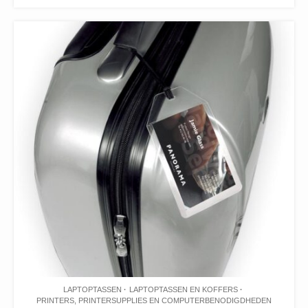
LAPTOPTASSEN
LAPTOPTASSEN EN KOFFERS
PRINTERS, PRINTERSUPPLIES EN COMPUTERBENODIGDHEDEN