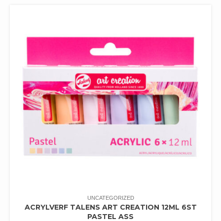
UNCATEGORIZED
ACRYLVERF TALENS ART CREATION 12ML 6ST
PASTEL ASS