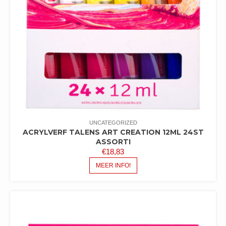
UNCATEGORIZED
ACRYLVERF TALENS ART CREATION 12ML 24ST
ASSORTI
€
18,83
MEER INFO!