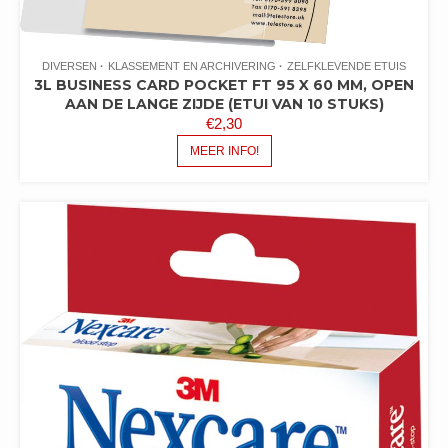
DIVERSEN
KLASSEMENT EN ARCHIVERING
ZELFKLEVENDE ETUIS
3L BUSINESS CARD POCKET FT 95 X 60 MM, OPEN
AAN DE LANGE ZIJDE (ETUI VAN 10 STUKS)
€
2,30
MEER INFO!