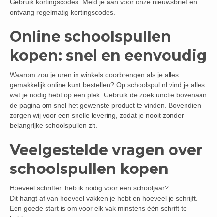
Gebruik kortingscodes: Meld je aan voor onze nieuwsbrief en
ontvang regelmatig kortingscodes.
Online schoolspullen
kopen: snel en eenvoudig
Waarom zou je uren in winkels doorbrengen als je alles
gemakkelijk online kunt bestellen? Op schoolspul.nl vind je alles
wat je nodig hebt op één plek. Gebruik de zoekfunctie bovenaan
de pagina om snel het gewenste product te vinden. Bovendien
zorgen wij voor een snelle levering, zodat je nooit zonder
belangrijke schoolspullen zit.
Veelgestelde vragen over
schoolspullen kopen
Hoeveel schriften heb ik nodig voor een schooljaar?
Dit hangt af van hoeveel vakken je hebt en hoeveel je schrijft.
Een goede start is om voor elk vak minstens één schrift te