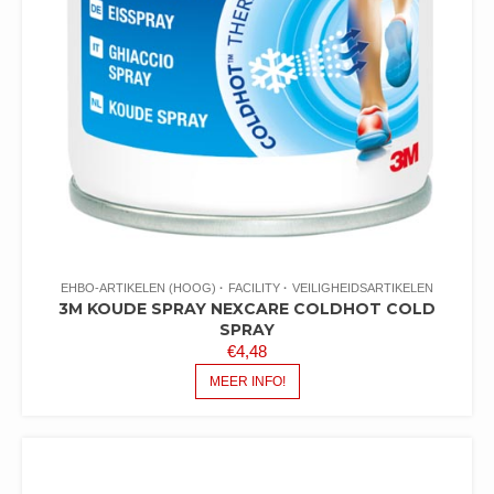
EHBO-ARTIKELEN (HOOG)
FACILITY
VEILIGHEIDSARTIKELEN
3M KOUDE SPRAY NEXCARE COLDHOT COLD
SPRAY
€
4,48
MEER INFO!