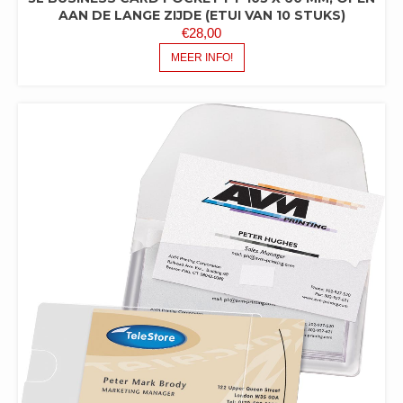
AAN DE LANGE ZIJDE (ETUI VAN 10 STUKS)
€
28,00
MEER INFO!