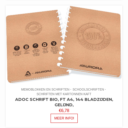
MEMOBLOKKEN EN SCHRIFTEN
SCHOOLSCHRIFTEN
SCHRIFTEN MET KARTONNEN KAFT
ADOC SCHRIFT BIO, FT A4, 144 BLADZIJDEN,
GELIJND,
€
6,78
MEER INFO!