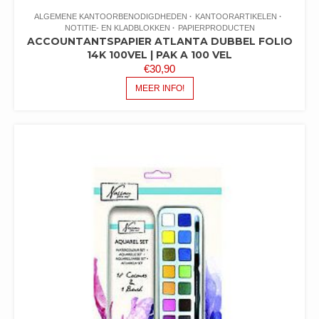
ALGEMENE KANTOORBENODIGDHEDEN
KANTOORARTIKELEN
NOTITIE- EN KLADBLOKKEN
PAPIERPRODUCTEN
ACCOUNTANTSPAPIER ATLANTA DUBBEL FOLIO
14K 100VEL | PAK A 100 VEL
€
30,90
MEER INFO!