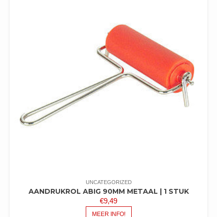
UNCATEGORIZED
AANDRUKROL ABIG 90MM METAAL | 1 STUK
€
9,49
MEER INFO!