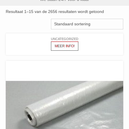
Resultaat 1–15 van de 2656 resultaten wordt getoond
UNCATEGORIZED
MEER INFO!