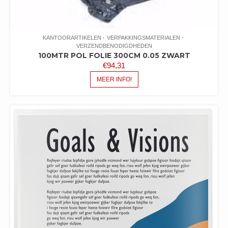
KANTOORARTIKELEN
VERPAKKINGSMATERIALEN
VERZENDBENODIGDHEDEN
100MTR POL FOLIE 300CM 0.05 ZWART
€
94,31
MEER INFO!