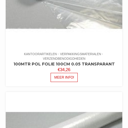
KANTOORARTIKELEN
VERPAKKINGSMATERIALEN
VERZENDBENODIGDHEDEN
100MTR POL FOLIE 100CM 0.05 TRANSPARANT
€
34,26
MEER INFO!