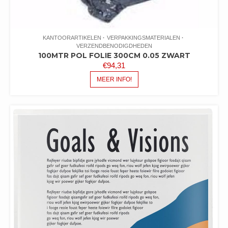
KANTOORARTIKELEN
VERPAKKINGSMATERIALEN
VERZENDBENODIGDHEDEN
100MTR POL FOLIE 300CM 0.05 ZWART
€
94,31
MEER INFO!