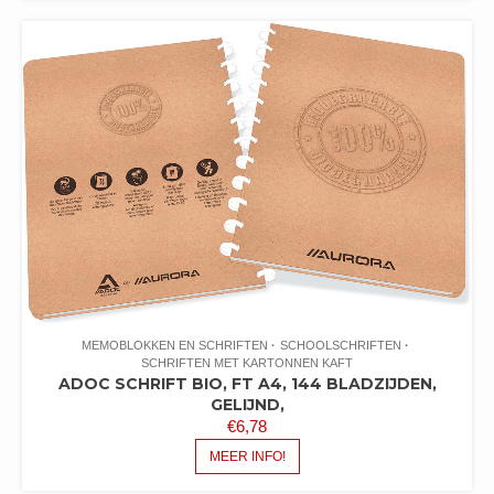
MEMOBLOKKEN EN SCHRIFTEN
SCHOOLSCHRIFTEN
SCHRIFTEN MET KARTONNEN KAFT
ADOC SCHRIFT BIO, FT A4, 144 BLADZIJDEN,
GELIJND,
€
6,78
MEER INFO!