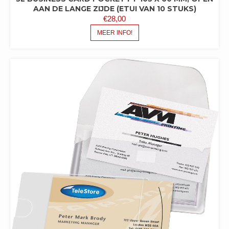
AAN DE LANGE ZIJDE (ETUI VAN 10 STUKS)
€
28,00
MEER INFO!