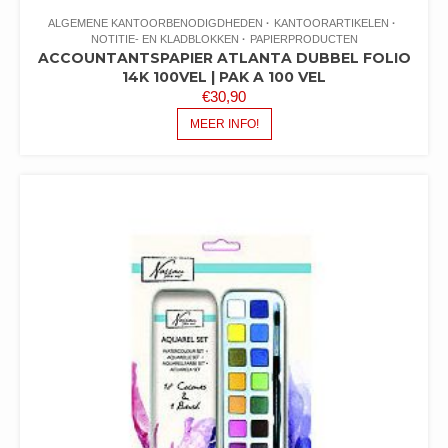
ALGEMENE KANTOORBENODIGDHEDEN
KANTOORARTIKELEN
NOTITIE- EN KLADBLOKKEN
PAPIERPRODUCTEN
ACCOUNTANTSPAPIER ATLANTA DUBBEL FOLIO
14K 100VEL | PAK A 100 VEL
€
30,90
MEER INFO!