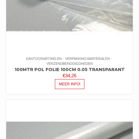
KANTOORARTIKELEN
VERPAKKINGSMATERIALEN
VERZENDBENODIGDHEDEN
100MTR POL FOLIE 100CM 0.05 TRANSPARANT
€
34,26
MEER INFO!