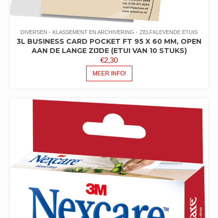
DIVERSEN
KLASSEMENT EN ARCHIVERING
ZELFKLEVENDE ETUIS
3L BUSINESS CARD POCKET FT 95 X 60 MM, OPEN
AAN DE LANGE ZIJDE (ETUI VAN 10 STUKS)
€
2,30
MEER INFO!