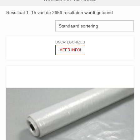
Resultaat 1–15 van de 2656 resultaten wordt getoond
UNCATEGORIZED
MEER INFO!