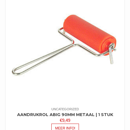
UNCATEGORIZED
AANDRUKROL ABIG 90MM METAAL | 1 STUK
€
9,49
MEER INFO!