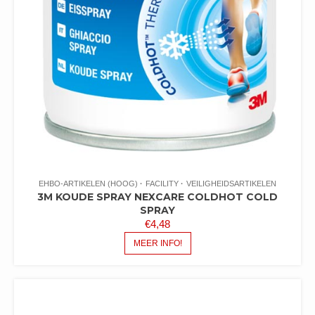
EHBO-ARTIKELEN (HOOG)
FACILITY
VEILIGHEIDSARTIKELEN
3M KOUDE SPRAY NEXCARE COLDHOT COLD
SPRAY
€
4,48
MEER INFO!