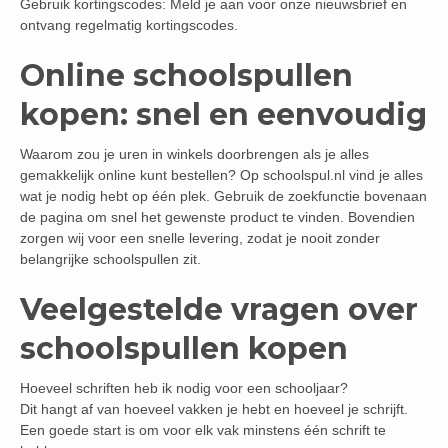
Gebruik kortingscodes: Meld je aan voor onze nieuwsbrief en
ontvang regelmatig kortingscodes.
Online schoolspullen
kopen: snel en eenvoudig
Waarom zou je uren in winkels doorbrengen als je alles
gemakkelijk online kunt bestellen? Op schoolspul.nl vind je alles
wat je nodig hebt op één plek. Gebruik de zoekfunctie bovenaan
de pagina om snel het gewenste product te vinden. Bovendien
zorgen wij voor een snelle levering, zodat je nooit zonder
belangrijke schoolspullen zit.
Veelgestelde vragen over
schoolspullen kopen
Hoeveel schriften heb ik nodig voor een schooljaar?
Dit hangt af van hoeveel vakken je hebt en hoeveel je schrijft.
Een goede start is om voor elk vak minstens één schrift te