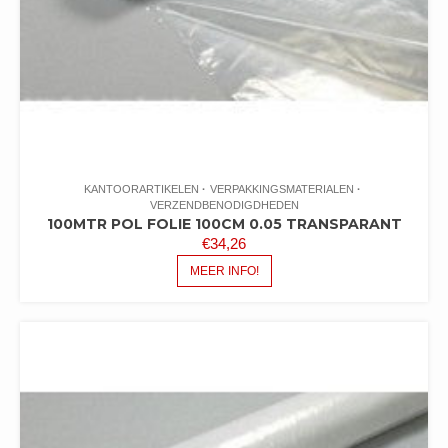
KANTOORARTIKELEN
VERPAKKINGSMATERIALEN
VERZENDBENODIGDHEDEN
100MTR POL FOLIE 100CM 0.05 TRANSPARANT
€
34,26
MEER INFO!