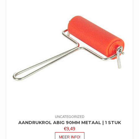
UNCATEGORIZED
AANDRUKROL ABIG 90MM METAAL | 1 STUK
€
9,49
MEER INFO!