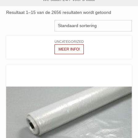
Resultaat 1–15 van de 2656 resultaten wordt getoond
UNCATEGORIZED
MEER INFO!