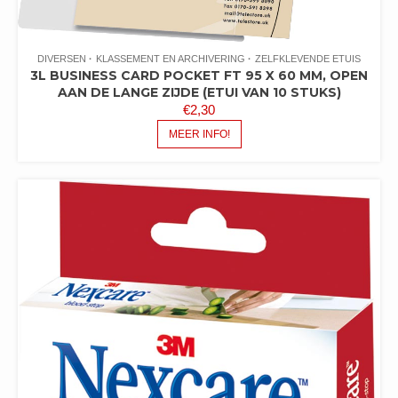
DIVERSEN
KLASSEMENT EN ARCHIVERING
ZELFKLEVENDE ETUIS
3L BUSINESS CARD POCKET FT 95 X 60 MM, OPEN
AAN DE LANGE ZIJDE (ETUI VAN 10 STUKS)
€
2,30
MEER INFO!