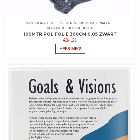
KANTOORARTIKELEN
VERPAKKINGSMATERIALEN
VERZENDBENODIGDHEDEN
100MTR POL FOLIE 300CM 0.05 ZWART
€
94,31
MEER INFO!