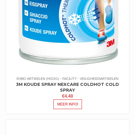
EHBO-ARTIKELEN (HOOG)
FACILITY
VEILIGHEIDSARTIKELEN
3M KOUDE SPRAY NEXCARE COLDHOT COLD
SPRAY
€
4,48
MEER INFO!