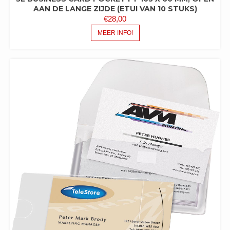
AAN DE LANGE ZIJDE (ETUI VAN 10 STUKS)
€
28,00
MEER INFO!