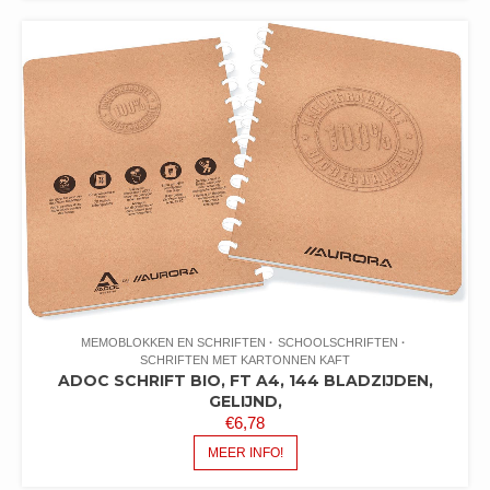
MEMOBLOKKEN EN SCHRIFTEN
SCHOOLSCHRIFTEN
SCHRIFTEN MET KARTONNEN KAFT
ADOC SCHRIFT BIO, FT A4, 144 BLADZIJDEN,
GELIJND,
€
6,78
MEER INFO!