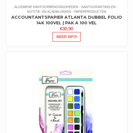
ALGEMENE KANTOORBENODIGDHEDEN
KANTOORARTIKELEN
NOTITIE- EN KLADBLOKKEN
PAPIERPRODUCTEN
ACCOUNTANTSPAPIER ATLANTA DUBBEL FOLIO
14K 100VEL | PAK A 100 VEL
€
30,90
MEER INFO!