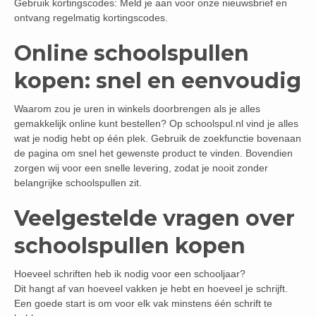
Gebruik kortingscodes: Meld je aan voor onze nieuwsbrief en
ontvang regelmatig kortingscodes.
Online schoolspullen
kopen: snel en eenvoudig
Waarom zou je uren in winkels doorbrengen als je alles
gemakkelijk online kunt bestellen? Op schoolspul.nl vind je alles
wat je nodig hebt op één plek. Gebruik de zoekfunctie bovenaan
de pagina om snel het gewenste product te vinden. Bovendien
zorgen wij voor een snelle levering, zodat je nooit zonder
belangrijke schoolspullen zit.
Veelgestelde vragen over
schoolspullen kopen
Hoeveel schriften heb ik nodig voor een schooljaar?
Dit hangt af van hoeveel vakken je hebt en hoeveel je schrijft.
Een goede start is om voor elk vak minstens één schrift te