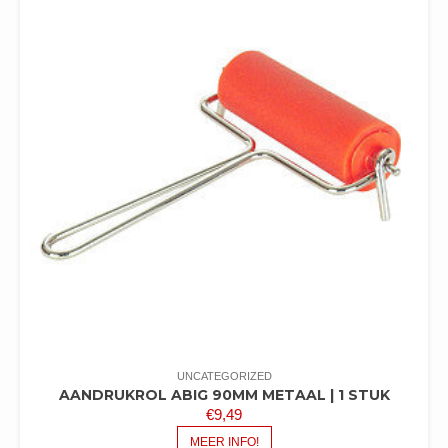
UNCATEGORIZED
AANDRUKROL ABIG 90MM METAAL | 1 STUK
€
9,49
MEER INFO!