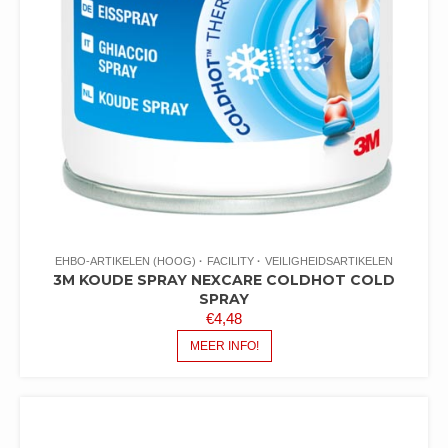
EHBO-ARTIKELEN (HOOG)
FACILITY
VEILIGHEIDSARTIKELEN
3M KOUDE SPRAY NEXCARE COLDHOT COLD
SPRAY
€
4,48
MEER INFO!