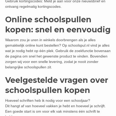
Gebruik kortingscodes: Meld je aan voor onze nieuwsbrief en
ontvang regelmatig kortingscodes.
Online schoolspullen
kopen: snel en eenvoudig
Waarom zou je uren in winkels doorbrengen als je alles
gemakkelijk online kunt bestellen? Op schoolspul.nl vind je alles
wat je nodig hebt op één plek. Gebruik de zoekfunctie bovenaan
de pagina om snel het gewenste product te vinden. Bovendien
zorgen wij voor een snelle levering, zodat je nooit zonder
belangrijke schoolspullen zit.
Veelgestelde vragen over
schoolspullen kopen
Hoeveel schriften heb ik nodig voor een schooljaar?
Dit hangt af van hoeveel vakken je hebt en hoeveel je schrijft.
Een goede start is om voor elk vak minstens één schrift te