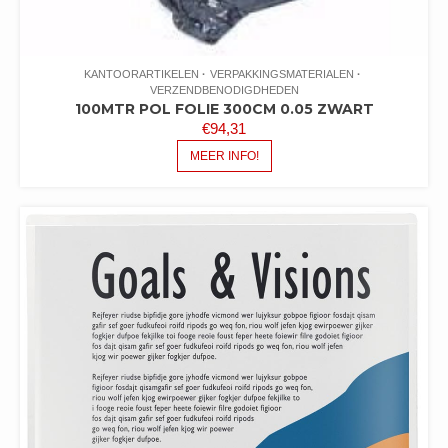
KANTOORARTIKELEN
VERPAKKINGSMATERIALEN
VERZENDBENODIGDHEDEN
100MTR POL FOLIE 300CM 0.05 ZWART
€
94,31
MEER INFO!