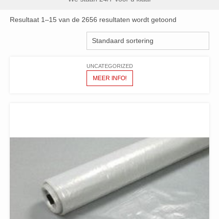
Resultaat 1–15 van de 2656 resultaten wordt getoond
UNCATEGORIZED
MEER INFO!