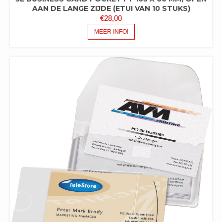
AAN DE LANGE ZIJDE (ETUI VAN 10 STUKS)
€
28,00
MEER INFO!