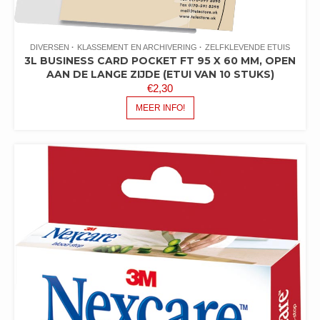
DIVERSEN
KLASSEMENT EN ARCHIVERING
ZELFKLEVENDE ETUIS
3L BUSINESS CARD POCKET FT 95 X 60 MM, OPEN
AAN DE LANGE ZIJDE (ETUI VAN 10 STUKS)
€
2,30
MEER INFO!