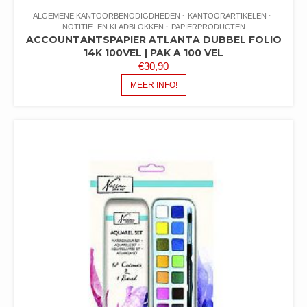
ALGEMENE KANTOORBENODIGDHEDEN
KANTOORARTIKELEN
NOTITIE- EN KLADBLOKKEN
PAPIERPRODUCTEN
ACCOUNTANTSPAPIER ATLANTA DUBBEL FOLIO
14K 100VEL | PAK A 100 VEL
€
30,90
MEER INFO!