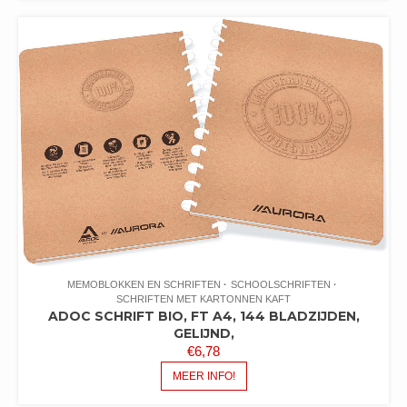
MEMOBLOKKEN EN SCHRIFTEN
SCHOOLSCHRIFTEN
SCHRIFTEN MET KARTONNEN KAFT
ADOC SCHRIFT BIO, FT A4, 144 BLADZIJDEN,
GELIJND,
€
6,78
MEER INFO!