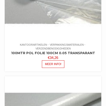
KANTOORARTIKELEN
VERPAKKINGSMATERIALEN
VERZENDBENODIGDHEDEN
100MTR POL FOLIE 100CM 0.05 TRANSPARANT
€
34,26
MEER INFO!