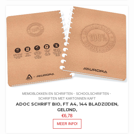
MEMOBLOKKEN EN SCHRIFTEN
SCHOOLSCHRIFTEN
SCHRIFTEN MET KARTONNEN KAFT
ADOC SCHRIFT BIO, FT A4, 144 BLADZIJDEN,
GELIJND,
€
6,78
MEER INFO!