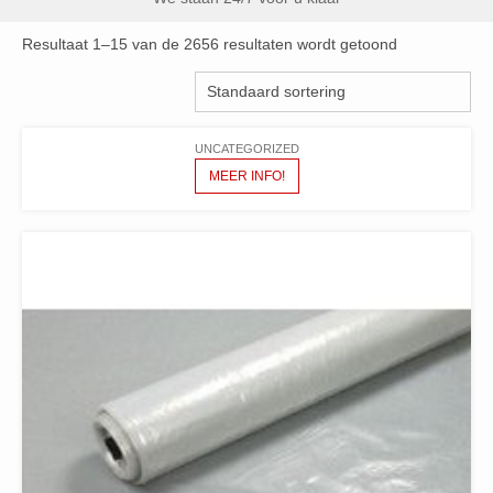
Resultaat 1–15 van de 2656 resultaten wordt getoond
UNCATEGORIZED
MEER INFO!