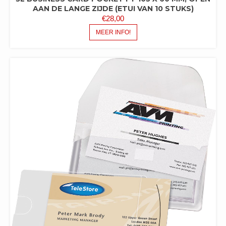
AAN DE LANGE ZIJDE (ETUI VAN 10 STUKS)
€
28,00
MEER INFO!