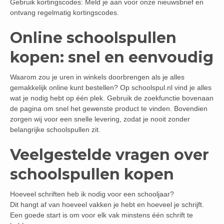
Gebruik kortingscodes: Meld je aan voor onze nieuwsbrief en
ontvang regelmatig kortingscodes.
Online schoolspullen
kopen: snel en eenvoudig
Waarom zou je uren in winkels doorbrengen als je alles
gemakkelijk online kunt bestellen? Op schoolspul.nl vind je alles
wat je nodig hebt op één plek. Gebruik de zoekfunctie bovenaan
de pagina om snel het gewenste product te vinden. Bovendien
zorgen wij voor een snelle levering, zodat je nooit zonder
belangrijke schoolspullen zit.
Veelgestelde vragen over
schoolspullen kopen
Hoeveel schriften heb ik nodig voor een schooljaar?
Dit hangt af van hoeveel vakken je hebt en hoeveel je schrijft.
Een goede start is om voor elk vak minstens één schrift te