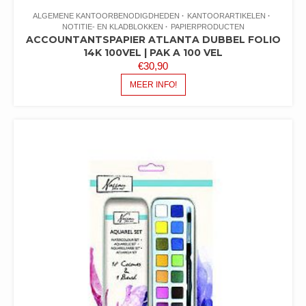
ALGEMENE KANTOORBENODIGDHEDEN
KANTOORARTIKELEN
NOTITIE- EN KLADBLOKKEN
PAPIERPRODUCTEN
ACCOUNTANTSPAPIER ATLANTA DUBBEL FOLIO
14K 100VEL | PAK A 100 VEL
€
30,90
MEER INFO!