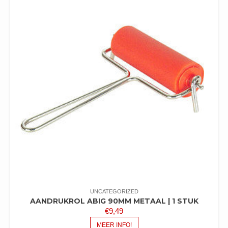
UNCATEGORIZED
AANDRUKROL ABIG 90MM METAAL | 1 STUK
€
9,49
MEER INFO!