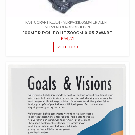
KANTOORARTIKELEN
VERPAKKINGSMATERIALEN
VERZENDBENODIGDHEDEN
100MTR POL FOLIE 300CM 0.05 ZWART
€
94,31
MEER INFO!