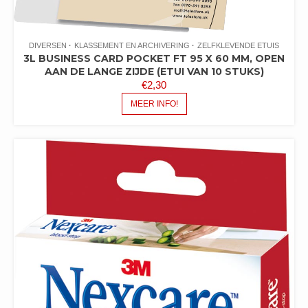
DIVERSEN
KLASSEMENT EN ARCHIVERING
ZELFKLEVENDE ETUIS
3L BUSINESS CARD POCKET FT 95 X 60 MM, OPEN
AAN DE LANGE ZIJDE (ETUI VAN 10 STUKS)
€
2,30
MEER INFO!