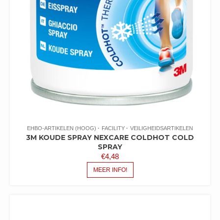
EHBO-ARTIKELEN (HOOG)
FACILITY
VEILIGHEIDSARTIKELEN
3M KOUDE SPRAY NEXCARE COLDHOT COLD
SPRAY
€
4,48
MEER INFO!