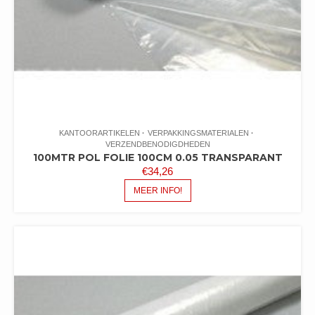
KANTOORARTIKELEN
VERPAKKINGSMATERIALEN
VERZENDBENODIGDHEDEN
100MTR POL FOLIE 100CM 0.05 TRANSPARANT
€
34,26
MEER INFO!