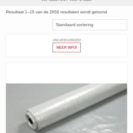
Resultaat 1–15 van de 2656 resultaten wordt getoond
UNCATEGORIZED
MEER INFO!