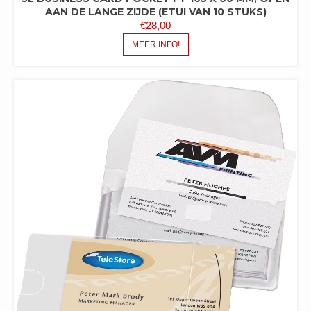
AAN DE LANGE ZIJDE (ETUI VAN 10 STUKS)
€
28,00
MEER INFO!