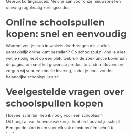
Gebruik kortingscodes: Meld je aan voor onze nieuwsbrief en
ontvang regelmatig kortingscodes.
Online schoolspullen
kopen: snel en eenvoudig
Waarom zou je uren in winkels doorbrengen als je alles
gemakkelijk online kunt bestellen? Op schoolspul.nl vind je alles
wat je nodig hebt op één plek. Gebruik de zoekfunctie bovenaan
de pagina om snel het gewenste product te vinden. Bovendien
zorgen wij voor een snelle levering, zodat je nooit zonder
belangrijke schoolspullen zit.
Veelgestelde vragen over
schoolspullen kopen
Hoeveel schriften heb ik nodig voor een schooljaar?
Dit hangt af van hoeveel vakken je hebt en hoeveel je schrijft.
Een goede start is om voor elk vak minstens één schrift te