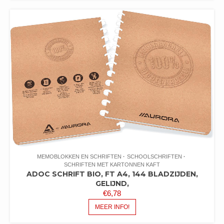
MEMOBLOKKEN EN SCHRIFTEN
SCHOOLSCHRIFTEN
SCHRIFTEN MET KARTONNEN KAFT
ADOC SCHRIFT BIO, FT A4, 144 BLADZIJDEN,
GELIJND,
€
6,78
MEER INFO!