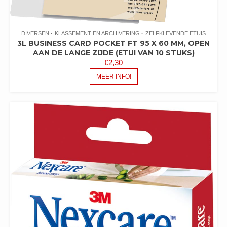
DIVERSEN
KLASSEMENT EN ARCHIVERING
ZELFKLEVENDE ETUIS
3L BUSINESS CARD POCKET FT 95 X 60 MM, OPEN
AAN DE LANGE ZIJDE (ETUI VAN 10 STUKS)
€
2,30
MEER INFO!