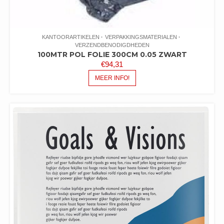
KANTOORARTIKELEN
VERPAKKINGSMATERIALEN
VERZENDBENODIGDHEDEN
100MTR POL FOLIE 300CM 0.05 ZWART
€
94,31
MEER INFO!