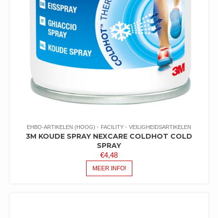
EHBO-ARTIKELEN (HOOG)
FACILITY
VEILIGHEIDSARTIKELEN
3M KOUDE SPRAY NEXCARE COLDHOT COLD
SPRAY
€
4,48
MEER INFO!