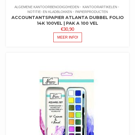
ALGEMENE KANTOORBENODIGDHEDEN
KANTOORARTIKELEN
NOTITIE- EN KLADBLOKKEN
PAPIERPRODUCTEN
ACCOUNTANTSPAPIER ATLANTA DUBBEL FOLIO
14K 100VEL | PAK A 100 VEL
€
30,90
MEER INFO!