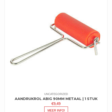
UNCATEGORIZED
AANDRUKROL ABIG 90MM METAAL | 1 STUK
€
9,49
MEER INFO!