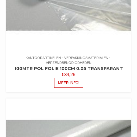
KANTOORARTIKELEN
VERPAKKINGSMATERIALEN
VERZENDBENODIGDHEDEN
100MTR POL FOLIE 100CM 0.05 TRANSPARANT
€
34,26
MEER INFO!