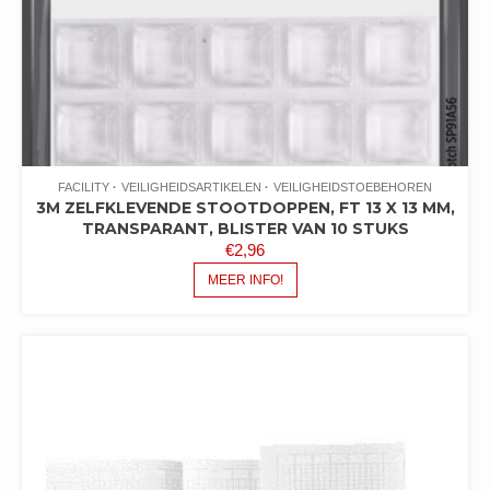
FACILITY
VEILIGHEIDSARTIKELEN
VEILIGHEIDSTOEBEHOREN
3M ZELFKLEVENDE STOOTDOPPEN, FT 13 X 13 MM,
TRANSPARANT, BLISTER VAN 10 STUKS
€
2,96
MEER INFO!