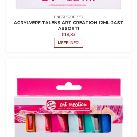
UNCATEGORIZED
ACRYLVERF TALENS ART CREATION 12ML 24ST
ASSORTI
€
18,83
MEER INFO!