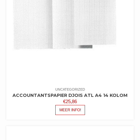
UNCATEGORIZED
ACCOUNTANTSPAPIER DJOIS ATL A4 14 KOLOM
€
25,86
MEER INFO!