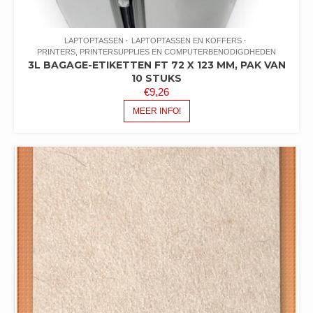
LAPTOPTASSEN
LAPTOPTASSEN EN KOFFERS
PRINTERS, PRINTERSUPPLIES EN COMPUTERBENODIGDHEDEN
3L BAGAGE-ETIKETTEN FT 72 X 123 MM, PAK VAN
10 STUKS
€
9,26
MEER INFO!