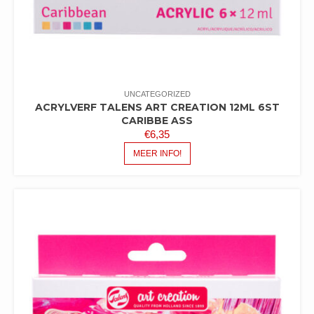
UNCATEGORIZED
ACRYLVERF TALENS ART CREATION 12ML 6ST
CARIBBE ASS
€
6,35
MEER INFO!