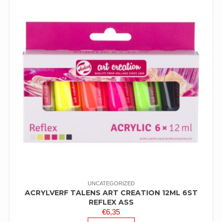
UNCATEGORIZED
ACRYLVERF TALENS ART CREATION 12ML 6ST
REFLEX ASS
€
6,35