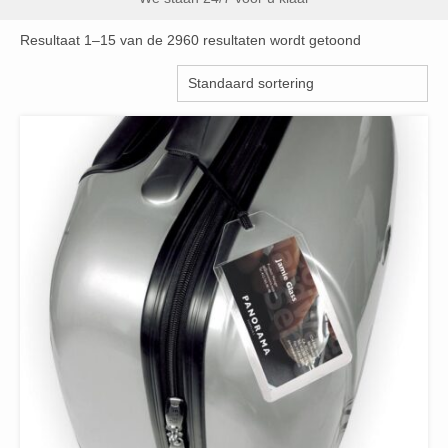
Resultaat 1–15 van de 2960 resultaten wordt getoond