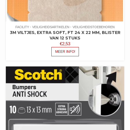
FACILITY
VEILIGHEIDSARTIKELEN
VEILIGHEIDSTOEBEHOREN
3M VILTJES, EXTRA SOFT, FT 24 X 22 MM, BLISTER
VAN 12 STUKS
€
2,53
MEER INFO!