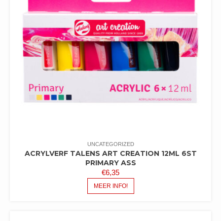
UNCATEGORIZED
ACRYLVERF TALENS ART CREATION 12ML 6ST
PRIMARY ASS
€
6,35
MEER INFO!