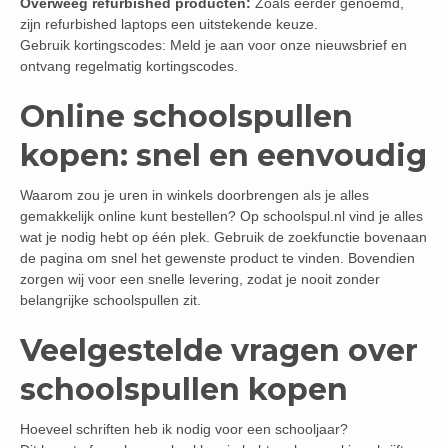
Overweeg refurbished producten:
Zoals eerder genoemd,
zijn refurbished laptops een uitstekende keuze.
Gebruik kortingscodes: Meld je aan voor onze nieuwsbrief en
ontvang regelmatig kortingscodes.
Online schoolspullen
kopen: snel en eenvoudig
Waarom zou je uren in winkels doorbrengen als je alles
gemakkelijk online kunt bestellen? Op schoolspul.nl vind je alles
wat je nodig hebt op één plek. Gebruik de zoekfunctie bovenaan
de pagina om snel het gewenste product te vinden. Bovendien
zorgen wij voor een snelle levering, zodat je nooit zonder
belangrijke schoolspullen zit.
Veelgestelde vragen over
schoolspullen kopen
Hoeveel schriften heb ik nodig voor een schooljaar?