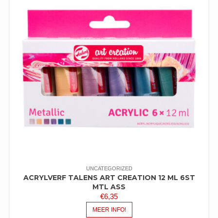
UNCATEGORIZED
ACRYLVERF TALENS ART CREATION 12 ML 6ST
MTL ASS
€
6,35
MEER INFO!