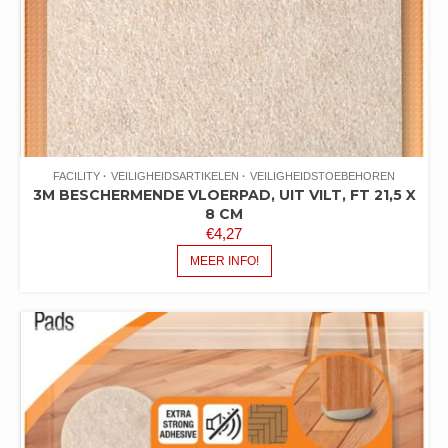
FACILITY
VEILIGHEIDSARTIKELEN
VEILIGHEIDSTOEBEHOREN
3M BESCHERMENDE VLOERPAD, UIT VILT, FT 21,5 X
8 CM
€
4,27
MEER INFO!