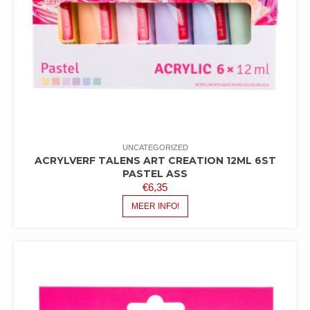
UNCATEGORIZED
ACRYLVERF TALENS ART CREATION 12ML 6ST
PASTEL ASS
€
6,35
MEER INFO!