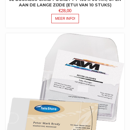
AAN DE LANGE ZIJDE (ETUI VAN 10 STUKS)
€
28,00
MEER INFO!