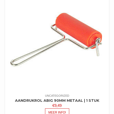
UNCATEGORIZED
AANDRUKROL ABIG 90MM METAAL | 1 STUK
€
9,49
MEER INFO!