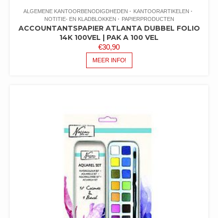
ALGEMENE KANTOORBENODIGDHEDEN
KANTOORARTIKELEN
NOTITIE- EN KLADBLOKKEN
PAPIERPRODUCTEN
ACCOUNTANTSPAPIER ATLANTA DUBBEL FOLIO
14K 100VEL | PAK A 100 VEL
€
30,90
MEER INFO!