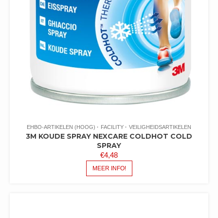
EHBO-ARTIKELEN (HOOG)
FACILITY
VEILIGHEIDSARTIKELEN
3M KOUDE SPRAY NEXCARE COLDHOT COLD
SPRAY
€
4,48
MEER INFO!