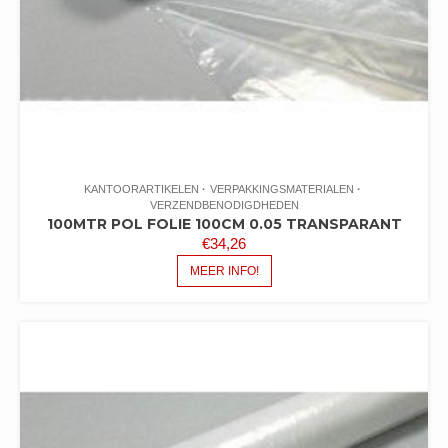
KANTOORARTIKELEN
VERPAKKINGSMATERIALEN
VERZENDBENODIGDHEDEN
100MTR POL FOLIE 100CM 0.05 TRANSPARANT
€
34,26
MEER INFO!