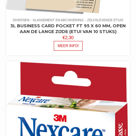
DIVERSEN
KLASSEMENT EN ARCHIVERING
ZELFKLEVENDE ETUIS
3L BUSINESS CARD POCKET FT 95 X 60 MM, OPEN
AAN DE LANGE ZIJDE (ETUI VAN 10 STUKS)
€
2,30
MEER INFO!