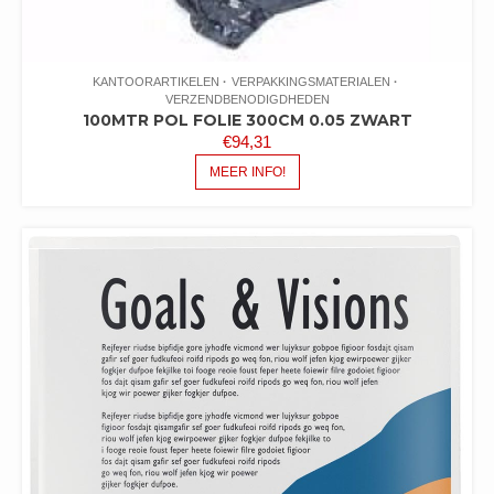
KANTOORARTIKELEN
VERPAKKINGSMATERIALEN
VERZENDBENODIGDHEDEN
100MTR POL FOLIE 300CM 0.05 ZWART
€
94,31
MEER INFO!