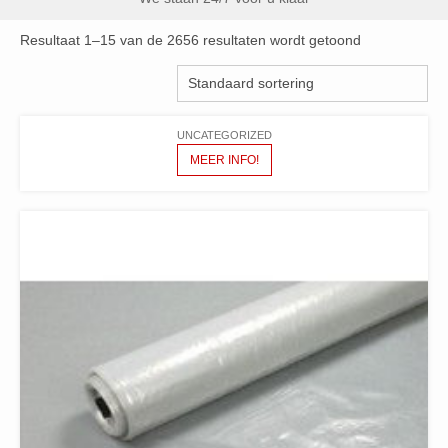
Resultaat 1–15 van de 2656 resultaten wordt getoond
UNCATEGORIZED
MEER INFO!