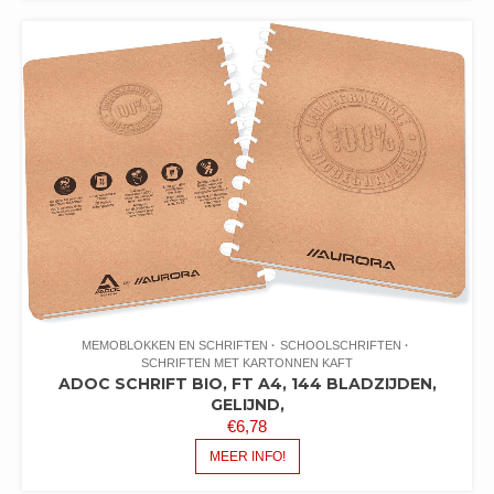
MEMOBLOKKEN EN SCHRIFTEN
SCHOOLSCHRIFTEN
SCHRIFTEN MET KARTONNEN KAFT
ADOC SCHRIFT BIO, FT A4, 144 BLADZIJDEN,
GELIJND,
€
6,78
MEER INFO!