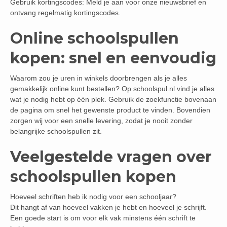
Gebruik kortingscodes: Meld je aan voor onze nieuwsbrief en
ontvang regelmatig kortingscodes.
Online schoolspullen
kopen: snel en eenvoudig
Waarom zou je uren in winkels doorbrengen als je alles
gemakkelijk online kunt bestellen? Op schoolspul.nl vind je alles
wat je nodig hebt op één plek. Gebruik de zoekfunctie bovenaan
de pagina om snel het gewenste product te vinden. Bovendien
zorgen wij voor een snelle levering, zodat je nooit zonder
belangrijke schoolspullen zit.
Veelgestelde vragen over
schoolspullen kopen
Hoeveel schriften heb ik nodig voor een schooljaar?
Dit hangt af van hoeveel vakken je hebt en hoeveel je schrijft.
Een goede start is om voor elk vak minstens één schrift te