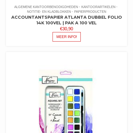
ALGEMENE KANTOORBENODIGDHEDEN
KANTOORARTIKELEN
NOTITIE- EN KLADBLOKKEN
PAPIERPRODUCTEN
ACCOUNTANTSPAPIER ATLANTA DUBBEL FOLIO
14K 100VEL | PAK A 100 VEL
€
30,90
MEER INFO!