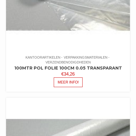
KANTOORARTIKELEN
VERPAKKINGSMATERIALEN
VERZENDBENODIGDHEDEN
100MTR POL FOLIE 100CM 0.05 TRANSPARANT
€
34,26
MEER INFO!