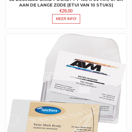
AAN DE LANGE ZIJDE (ETUI VAN 10 STUKS)
€
28,00
MEER INFO!