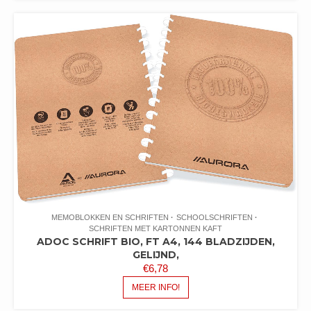
MEMOBLOKKEN EN SCHRIFTEN
SCHOOLSCHRIFTEN
SCHRIFTEN MET KARTONNEN KAFT
ADOC SCHRIFT BIO, FT A4, 144 BLADZIJDEN,
GELIJND,
€
6,78
MEER INFO!