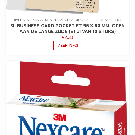
DIVERSEN
KLASSEMENT EN ARCHIVERING
ZELFKLEVENDE ETUIS
3L BUSINESS CARD POCKET FT 95 X 60 MM, OPEN
AAN DE LANGE ZIJDE (ETUI VAN 10 STUKS)
€
2,30
MEER INFO!