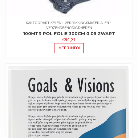
KANTOORARTIKELEN
VERPAKKINGSMATERIALEN
VERZENDBENODIGDHEDEN
100MTR POL FOLIE 300CM 0.05 ZWART
€
94,31
MEER INFO!