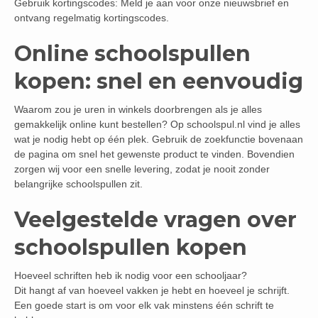
Gebruik kortingscodes: Meld je aan voor onze nieuwsbrief en
ontvang regelmatig kortingscodes.
Online schoolspullen
kopen: snel en eenvoudig
Waarom zou je uren in winkels doorbrengen als je alles
gemakkelijk online kunt bestellen? Op schoolspul.nl vind je alles
wat je nodig hebt op één plek. Gebruik de zoekfunctie bovenaan
de pagina om snel het gewenste product te vinden. Bovendien
zorgen wij voor een snelle levering, zodat je nooit zonder
belangrijke schoolspullen zit.
Veelgestelde vragen over
schoolspullen kopen
Hoeveel schriften heb ik nodig voor een schooljaar?
Dit hangt af van hoeveel vakken je hebt en hoeveel je schrijft.
Een goede start is om voor elk vak minstens één schrift te