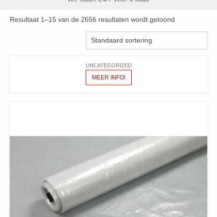
Resultaat 1–15 van de 2656 resultaten wordt getoond
UNCATEGORIZED
MEER INFO!