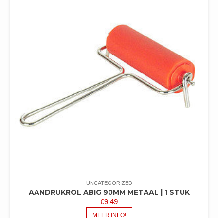
UNCATEGORIZED
AANDRUKROL ABIG 90MM METAAL | 1 STUK
€
9,49
MEER INFO!