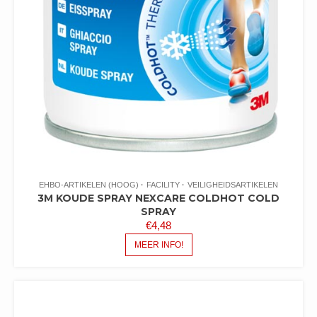
EHBO-ARTIKELEN (HOOG)
FACILITY
VEILIGHEIDSARTIKELEN
3M KOUDE SPRAY NEXCARE COLDHOT COLD
SPRAY
€
4,48
MEER INFO!