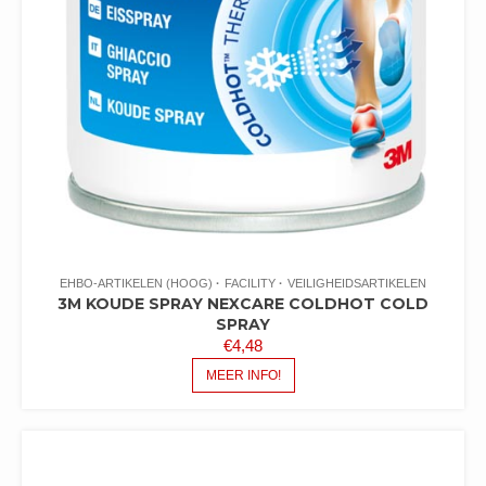
EHBO-ARTIKELEN (HOOG)
FACILITY
VEILIGHEIDSARTIKELEN
3M KOUDE SPRAY NEXCARE COLDHOT COLD
SPRAY
€
4,48
MEER INFO!