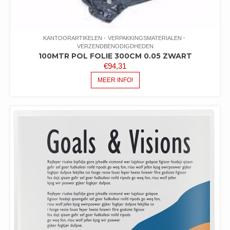
KANTOORARTIKELEN
VERPAKKINGSMATERIALEN
VERZENDBENODIGDHEDEN
100MTR POL FOLIE 300CM 0.05 ZWART
€
94,31
MEER INFO!