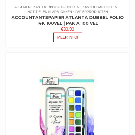
ALGEMENE KANTOORBENODIGDHEDEN
KANTOORARTIKELEN
NOTITIE- EN KLADBLOKKEN
PAPIERPRODUCTEN
ACCOUNTANTSPAPIER ATLANTA DUBBEL FOLIO
14K 100VEL | PAK A 100 VEL
€
30,90
MEER INFO!