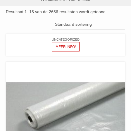
Resultaat 1–15 van de 2656 resultaten wordt getoond
UNCATEGORIZED
MEER INFO!