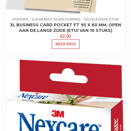
DIVERSEN
KLASSEMENT EN ARCHIVERING
ZELFKLEVENDE ETUIS
3L BUSINESS CARD POCKET FT 95 X 60 MM, OPEN
AAN DE LANGE ZIJDE (ETUI VAN 10 STUKS)
€
2,30
MEER INFO!