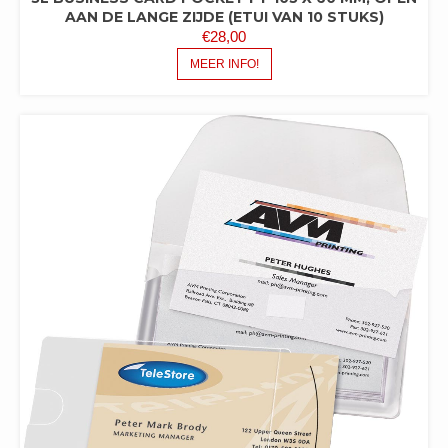
AAN DE LANGE ZIJDE (ETUI VAN 10 STUKS)
€
28,00
MEER INFO!