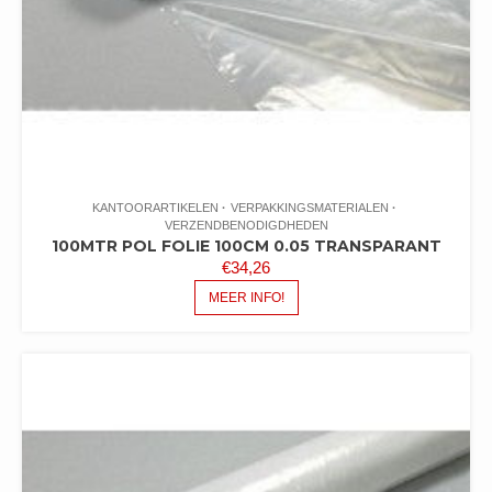
KANTOORARTIKELEN
VERPAKKINGSMATERIALEN
VERZENDBENODIGDHEDEN
100MTR POL FOLIE 100CM 0.05 TRANSPARANT
€
34,26
MEER INFO!