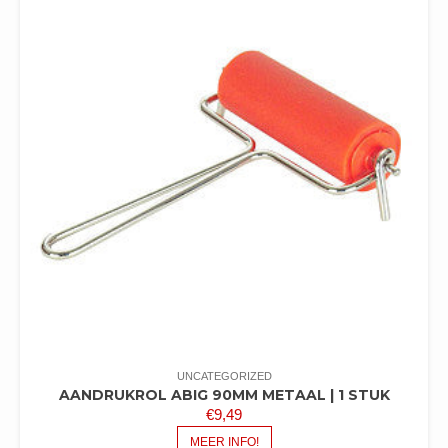
UNCATEGORIZED
AANDRUKROL ABIG 90MM METAAL | 1 STUK
€
9,49
MEER INFO!