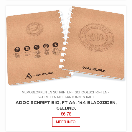
MEMOBLOKKEN EN SCHRIFTEN
SCHOOLSCHRIFTEN
SCHRIFTEN MET KARTONNEN KAFT
ADOC SCHRIFT BIO, FT A4, 144 BLADZIJDEN,
GELIJND,
€
6,78
MEER INFO!