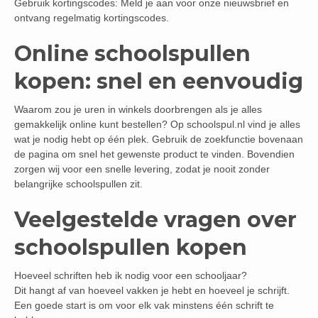
Gebruik kortingscodes: Meld je aan voor onze nieuwsbrief en
ontvang regelmatig kortingscodes.
Online schoolspullen
kopen: snel en eenvoudig
Waarom zou je uren in winkels doorbrengen als je alles
gemakkelijk online kunt bestellen? Op schoolspul.nl vind je alles
wat je nodig hebt op één plek. Gebruik de zoekfunctie bovenaan
de pagina om snel het gewenste product te vinden. Bovendien
zorgen wij voor een snelle levering, zodat je nooit zonder
belangrijke schoolspullen zit.
Veelgestelde vragen over
schoolspullen kopen
Hoeveel schriften heb ik nodig voor een schooljaar?
Dit hangt af van hoeveel vakken je hebt en hoeveel je schrijft.
Een goede start is om voor elk vak minstens één schrift te