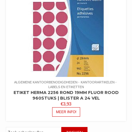
ALGEMENE KANTOORBENODIGDHEDEN
KANTOORARTIKELEN
LABELS EN ETIKETTEN
ETIKET HERMA 2256 ROND 19MM FLUOR ROOD
960STUKS | BLISTER A 24 VEL
€
3,93
MEER INFO!
Zoeken