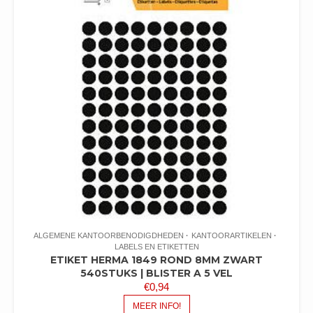
ALGEMENE KANTOORBENODIGDHEDEN
KANTOORARTIKELEN
LABELS EN ETIKETTEN
ETIKET HERMA 1849 ROND 8MM ZWART
540STUKS | BLISTER A 5 VEL
€
0,94
MEER INFO!