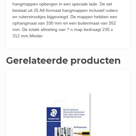
hangmappen opbergen in een speciale lade. De set
bestaat uit 25 A4-formaat hangmappen inclusief ruiters
en ruiterstrookjes bijgevoegd. De mappen hebben een
ophangmaat van 330 mm en een buitenmaat van 352
mm. De totale afmeting van ? n map bedraagt 235 x
312 mm.Minder
Gerelateerde producten