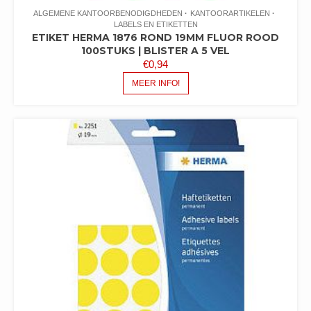
ALGEMENE KANTOORBENODIGDHEDEN
KANTOORARTIKELEN
LABELS EN ETIKETTEN
ETIKET HERMA 1876 ROND 19MM FLUOR ROOD
100STUKS | BLISTER A 5 VEL
€
0,94
MEER INFO!