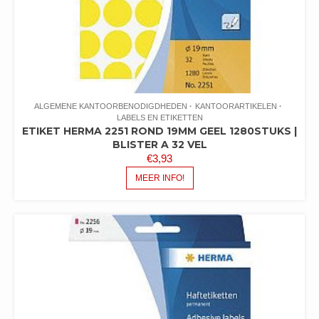
ALGEMENE KANTOORBENODIGDHEDEN
KANTOORARTIKELEN
LABELS EN ETIKETTEN
ETIKET HERMA 2251 ROND 19MM GEEL 1280STUKS |
BLISTER A 32 VEL
€
3,93
MEER INFO!