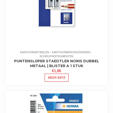
KANTOORARTIKELEN
KANTOORBENODIGDHEDEN
SCHRIJFINSTRUMENTEN
PUNTENSLIJPER STAEDTLER NORIS DUBBEL
METAAL | BLISTER A 1 STUK
€
1,86
MEER INFO!