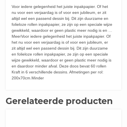
Voor iedere gelegenheid het juiste inpakpapier. Of het
nu voor een verjaardag is of voor een jubileum, er zit
altijd wel een passend dessin bij. Dit zijn duurzame en
folieloze rollen inpakpapier, ze zijn op een speciale wijze
gewikkeld, waardoor er geen plastic meer nodig is en …
MeerVoor iedere gelegenheid het juiste inpakpapier. Of
het nu voor een verjaardag is of voor een jubileum, er
zit altijd wel een passend dessin bij. Dit zijn duurzame
en folieloze rollen inpakpapier, ze zijn op een speciale
wijze gewikkeld, waardoor er geen plastic meer nodig is
en daardoor minder afval. Deze doos bevat 60 rollen
Kraft in 6 verschillende dessins. Afmetingen per rol:
200x70cm.Minder
Gerelateerde producten