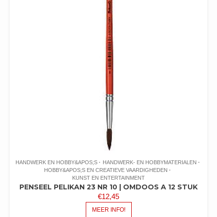
HANDWERK EN HOBBY&APOS;S
HANDWERK- EN HOBBYMATERIALEN
HOBBY&APOS;S EN CREATIEVE VAARDIGHEDEN
KUNST EN ENTERTAINMENT
PENSEEL PELIKAN 23 NR 10 | OMDOOS A 12 STUK
€
12,45
MEER INFO!