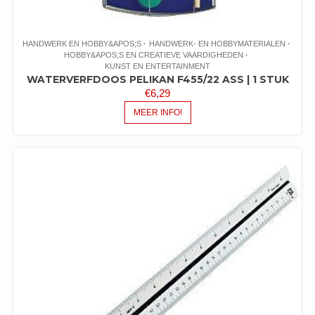
HANDWERK EN HOBBY&APOS;S
HANDWERK- EN HOBBYMATERIALEN
HOBBY&APOS;S EN CREATIEVE VAARDIGHEDEN
KUNST EN ENTERTAINMENT
WATERVERFDOOS PELIKAN F455/22 ASS | 1 STUK
€
6,29
MEER INFO!