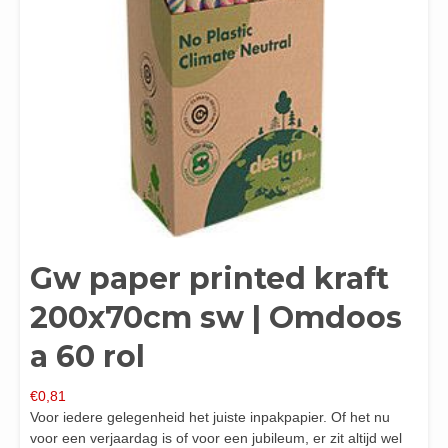
Gw paper printed kraft
200x70cm sw | Omdoos
a 60 rol
€
0,81
Voor iedere gelegenheid het juiste inpakpapier. Of het nu
voor een verjaardag is of voor een jubileum, er zit altijd wel