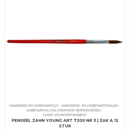
HANDWERK EN HOBBY&APOS;S
HANDWERK- EN HOBBYMATERIALEN
HOBBY&APOS;S EN CREATIEVE VAARDIGHEDEN
KUNST EN ENTERTAINMENT
PENSEEL ZAHN YOUNG ART 7200 NR 3 | ZAK A 12
STUK