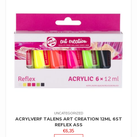
UNCATEGORIZED
ACRYLVERF TALENS ART CREATION 12ML 6ST
REFLEX ASS
€
6,35