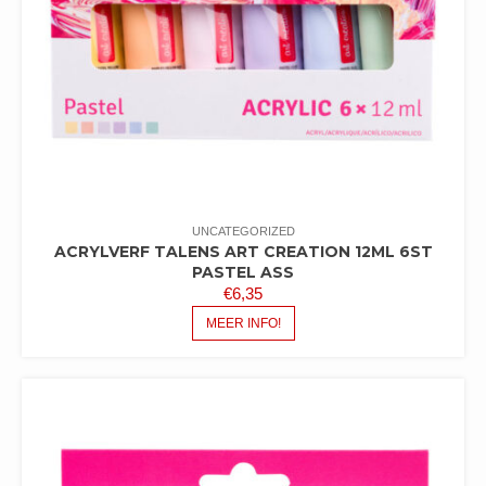
UNCATEGORIZED
ACRYLVERF TALENS ART CREATION 12ML 6ST
PASTEL ASS
€
6,35
MEER INFO!