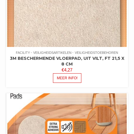
FACILITY
VEILIGHEIDSARTIKELEN
VEILIGHEIDSTOEBEHOREN
3M BESCHERMENDE VLOERPAD, UIT VILT, FT 21,5 X
8 CM
€
4,27
MEER INFO!