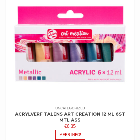
UNCATEGORIZED
ACRYLVERF TALENS ART CREATION 12 ML 6ST
MTL ASS
€
6,35
MEER INFO!