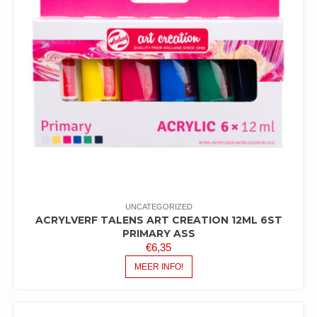
UNCATEGORIZED
ACRYLVERF TALENS ART CREATION 12ML 6ST
PRIMARY ASS
€
6,35
MEER INFO!