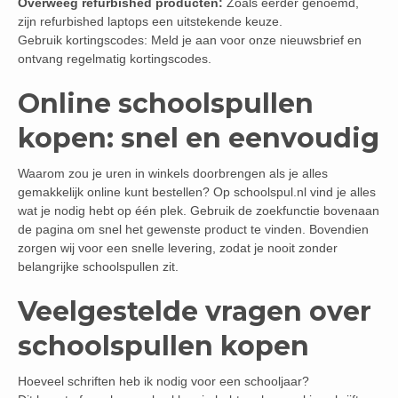
Overweeg refurbished producten:
Zoals eerder genoemd,
zijn refurbished laptops een uitstekende keuze.
Gebruik kortingscodes: Meld je aan voor onze nieuwsbrief en
ontvang regelmatig kortingscodes.
Online schoolspullen
kopen: snel en eenvoudig
Waarom zou je uren in winkels doorbrengen als je alles
gemakkelijk online kunt bestellen? Op schoolspul.nl vind je alles
wat je nodig hebt op één plek. Gebruik de zoekfunctie bovenaan
de pagina om snel het gewenste product te vinden. Bovendien
zorgen wij voor een snelle levering, zodat je nooit zonder
belangrijke schoolspullen zit.
Veelgestelde vragen over
schoolspullen kopen
Hoeveel schriften heb ik nodig voor een schooljaar?