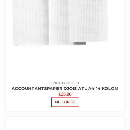
UNCATEGORIZED
ACCOUNTANTSPAPIER DJOIS ATL A4 14 KOLOM
€
25,86
MEER INFO!