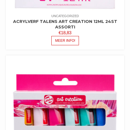
UNCATEGORIZED
ACRYLVERF TALENS ART CREATION 12ML 24ST
ASSORTI
€
18,83
MEER INFO!