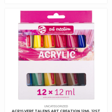
UNCATEGORIZED
ACRYLVERF TALENS ART CREATION 12ML 12ST