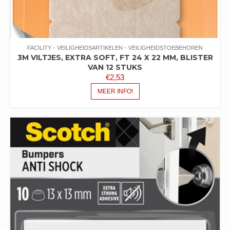
FACILITY
VEILIGHEIDSARTIKELEN
VEILIGHEIDSTOEBEHOREN
3M VILTJES, EXTRA SOFT, FT 24 X 22 MM, BLISTER
VAN 12 STUKS
€
2,53
MEER INFO!