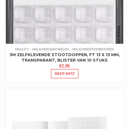
FACILITY
VEILIGHEIDSARTIKELEN
VEILIGHEIDSTOEBEHOREN
3M ZELFKLEVENDE STOOTDOPPEN, FT 13 X 13 MM,
TRANSPARANT, BLISTER VAN 10 STUKS
€
2,96
MEER INFO!