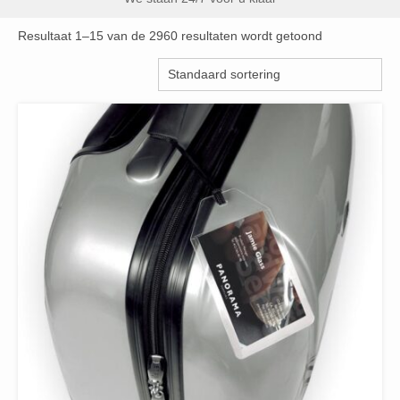
Resultaat 1–15 van de 2960 resultaten wordt getoond