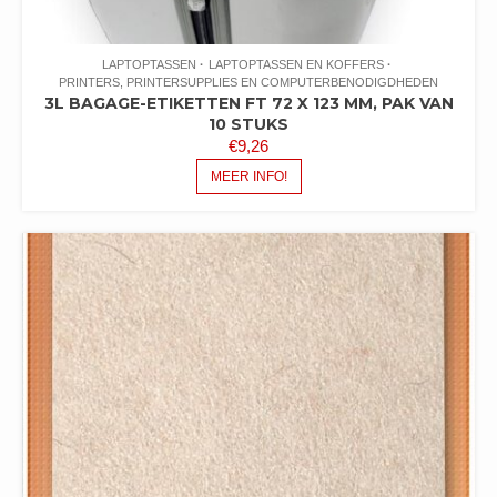
LAPTOPTASSEN
LAPTOPTASSEN EN KOFFERS
PRINTERS, PRINTERSUPPLIES EN COMPUTERBENODIGDHEDEN
3L BAGAGE-ETIKETTEN FT 72 X 123 MM, PAK VAN
10 STUKS
€
9,26
MEER INFO!