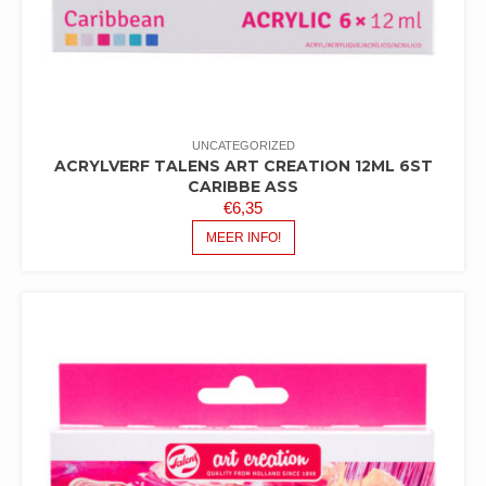
UNCATEGORIZED
ACRYLVERF TALENS ART CREATION 12ML 6ST
CARIBBE ASS
€
6,35
MEER INFO!