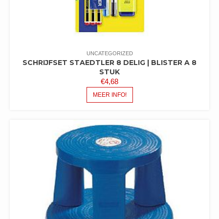
UNCATEGORIZED
SCHRIJFSET STAEDTLER 8 DELIG | BLISTER A 8
STUK
€
4,68
MEER INFO!