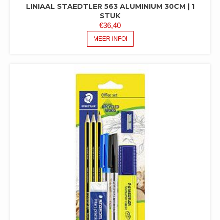
LINIAAL STAEDTLER 563 ALUMINIUM 30CM | 1
STUK
€
36,40
MEER INFO!