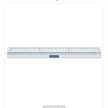
UNCATEGORIZED