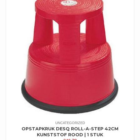
UNCATEGORIZED
OPSTAPKRUK DESQ ROLL-A-STEP 42CM
KUNSTSTOF ROOD | 1 STUK