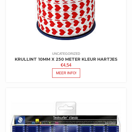
UNCATEGORIZED
KRULLINT 10MM X 250 METER KLEUR HARTJES
€
4,54
MEER INFO!