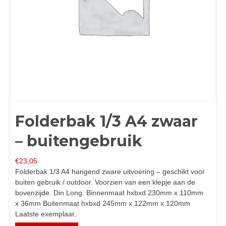
Folderbak 1/3 A4 zwaar
– buitengebruik
€
23,05
Folderbak 1/3 A4 hangend zware uitvoering – geschikt voor
buiten gebruik / outdoor. Voorzien van een klepje aan de
bovenzijde. Din Long. Binnenmaat hxbxd 230mm x 110mm
x 36mm Buitenmaat hxbxd 245mm x 122mm x 120mm
Laatste exemplaar.