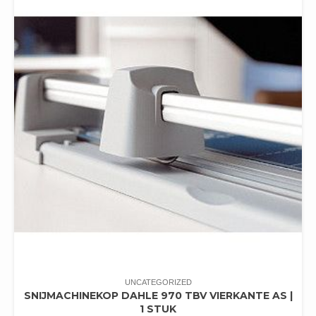
UNCATEGORIZED
SNIJMACHINEKOP DAHLE 970 TBV VIERKANTE AS |
1 STUK