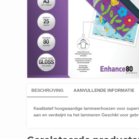
BESCHRIJVING
AANVULLENDE INFORMATIE
Kwalitatief hoogwaardige lamineerhoezen voor superieur
aan en verdwijnt na het lamineren Geschikt voor geb