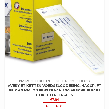
DIVERSEN
ETIKETTEN
ETIKETTEN EN VERZENDING
AVERY ETIKETTEN VOEDSELCODERING, HACCP, FT
98 X 40 MM, DISPENSER VAN 300 AFSCHEURBARE
ETIKETTEN, ENGELS
€
7,84
MEER INFO!