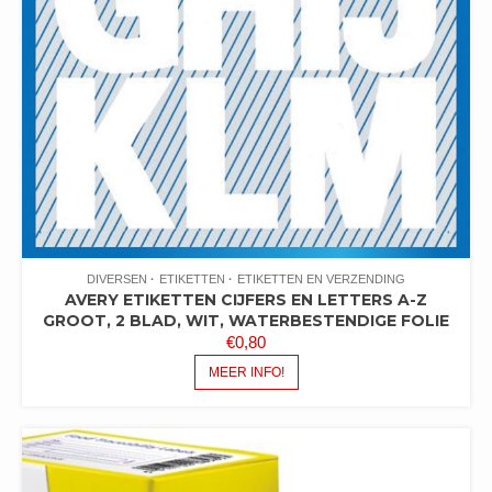
DIVERSEN
ETIKETTEN
ETIKETTEN EN VERZENDING
AVERY ETIKETTEN CIJFERS EN LETTERS A-Z
GROOT, 2 BLAD, WIT, WATERBESTENDIGE FOLIE
€
0,80
MEER INFO!