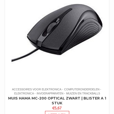
ACCESSOIRES VOOR ELEKTRONICA
COMPUTERONDERDELEN
ELEKTRONICA
INVOERAPPARATEN
MUIZEN EN TRACKBALLS
MUIS HAMA MC-200 OPTICAL ZWART | BLISTER A 1
STUK
€
5,67