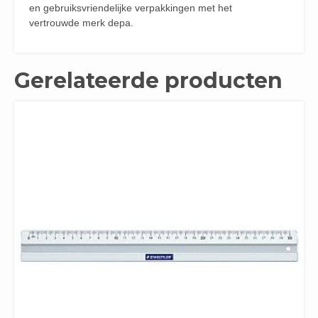
en gebruiksvriendelijke verpakkingen met het
vertrouwde merk depa.
Gerelateerde producten