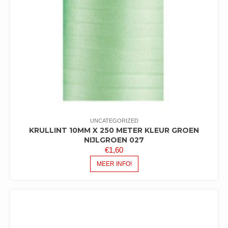
UNCATEGORIZED
KRULLINT 10MM X 250 METER KLEUR GROEN
NIJLGROEN 027
€
1,60
MEER INFO!