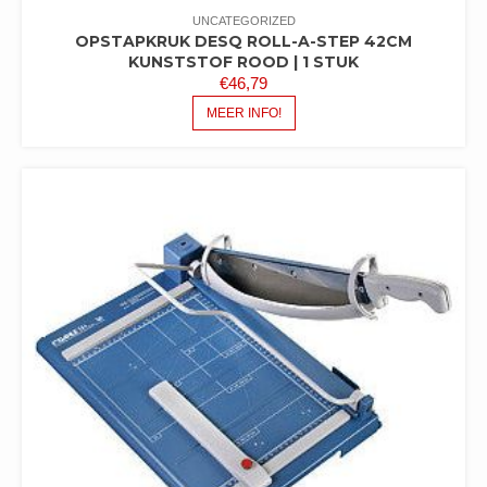
UNCATEGORIZED
OPSTAPKRUK DESQ ROLL-A-STEP 42CM
KUNSTSTOF ROOD | 1 STUK
€
46,79
MEER INFO!