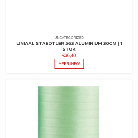
UNCATEGORIZED
LINIAAL STAEDTLER 563 ALUMINIUM 30CM | 1
STUK
€
36,40
MEER INFO!