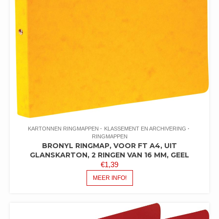
KARTONNEN RINGMAPPEN
KLASSEMENT EN ARCHIVERING
RINGMAPPEN
BRONYL RINGMAP, VOOR FT A4, UIT
GLANSKARTON, 2 RINGEN VAN 16 MM, GEEL
€
1,39
MEER INFO!