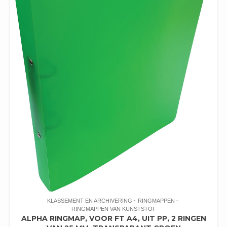
KLASSEMENT EN ARCHIVERING
RINGMAPPEN
RINGMAPPEN VAN KUNSTSTOF
ALPHA RINGMAP, VOOR FT A4, UIT PP, 2 RINGEN