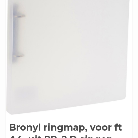
Bronyl ringmap, voor ft