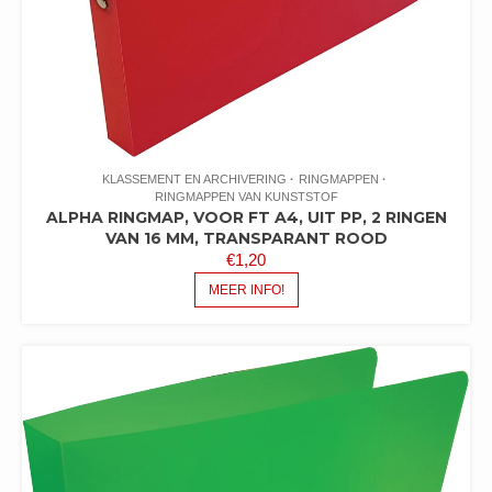
KLASSEMENT EN ARCHIVERING
RINGMAPPEN
RINGMAPPEN VAN KUNSTSTOF
ALPHA RINGMAP, VOOR FT A4, UIT PP, 2 RINGEN
VAN 16 MM, TRANSPARANT ROOD
€
1,20
MEER INFO!