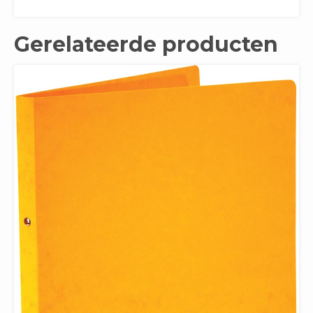
Gerelateerde producten