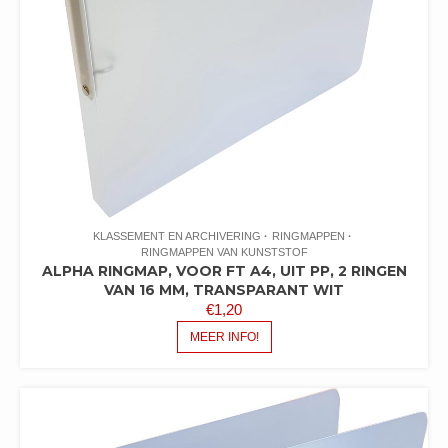
KLASSEMENT EN ARCHIVERING
RINGMAPPEN
RINGMAPPEN VAN KUNSTSTOF
ALPHA RINGMAP, VOOR FT A4, UIT PP, 2 RINGEN
VAN 16 MM, TRANSPARANT WIT
€
1,20
MEER INFO!