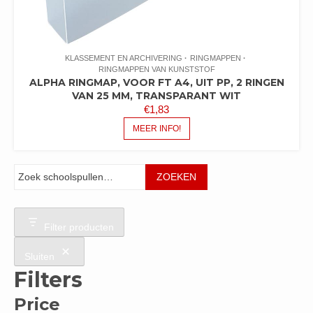
KLASSEMENT EN ARCHIVERING
RINGMAPPEN
RINGMAPPEN VAN KUNSTSTOF
ALPHA RINGMAP, VOOR FT A4, UIT PP, 2 RINGEN
VAN 25 MM, TRANSPARANT WIT
€
1,83
MEER INFO!
Zoeken
ZOEKEN
Filter producten
Sluiten
Filters
Price