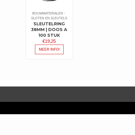
BOUWMATERIALEN
SLOTEN EN SLEUTELS
SLEUTELRING
38MM | DOOS A
100 STUK
€
19,25
MEER INFO!