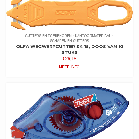
CUTTERS EN TOEBEHOREN
KANTOORMATERIAAL
SCHAREN EN CUTTERS
OLFA WEGWERPCUTTER SK-15, DOOS VAN 10
STUKS
€
26,18
MEER INFO!