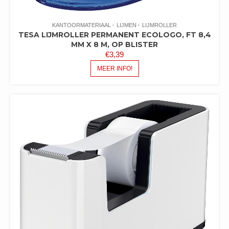
KANTOORMATERIAAL
LIJMEN
LIJMROLLER
TESA LIJMROLLER PERMANENT ECOLOGO, FT 8,4
MM X 8 M, OP BLISTER
€
3,39
MEER INFO!