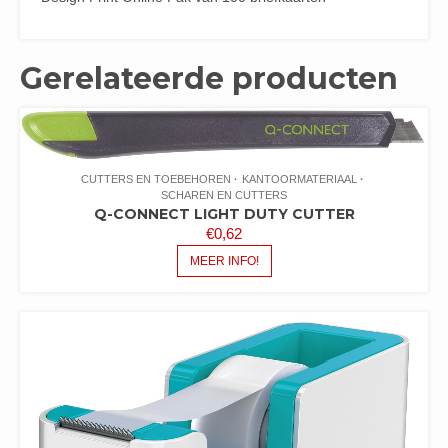
Gerelateerde producten
CUTTERS EN TOEBEHOREN
KANTOORMATERIAAL
SCHAREN EN CUTTERS
Q-CONNECT LIGHT DUTY CUTTER
€
0,62
MEER INFO!