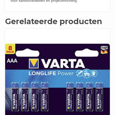
voor kantoorartikelen en projectinrichting.
Gerelateerde producten