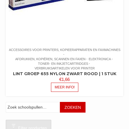
ACCESSOIRES VOOR PRINTERS, KOPIEERAPPARATEN EN FAXMACHINES
AFDRUKKEN, KOPIËREN, SCANNEN EN FAXEN
ELEKTRONICA
TONER- EN INKJETCARTRIDGES
VERBRUIKSARTIKELEN VOOR PRINTER
LINT GROEP 655 NYLON ZWART ROOD | 1 STUK
€
1,66
MEER INFO!
Zoeken
ZOEKEN
Filter producten