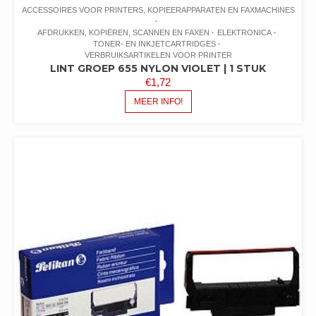
ACCESSOIRES VOOR PRINTERS, KOPIEERAPPARATEN EN FAXMACHINES
AFDRUKKEN, KOPIËREN, SCANNEN EN FAXEN
ELEKTRONICA
TONER- EN INKJETCARTRIDGES
VERBRUIKSARTIKELEN VOOR PRINTER
LINT GROEP 655 NYLON VIOLET | 1 STUK
€
1,72
MEER INFO!