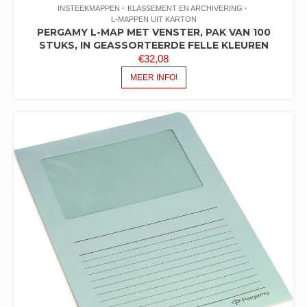
INSTEEKMAPPEN
KLASSEMENT EN ARCHIVERING
L-MAPPEN UIT KARTON
PERGAMY L-MAP MET VENSTER, PAK VAN 100
STUKS, IN GEASSORTEERDE FELLE KLEUREN
€
32,08
MEER INFO!