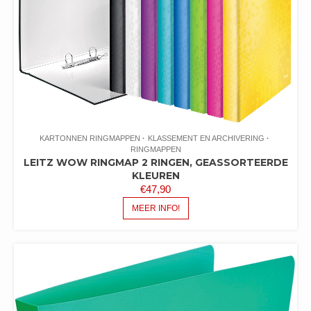
KARTONNEN RINGMAPPEN
KLASSEMENT EN ARCHIVERING
RINGMAPPEN
LEITZ WOW RINGMAP 2 RINGEN, GEASSORTEERDE
KLEUREN
€
47,90
MEER INFO!