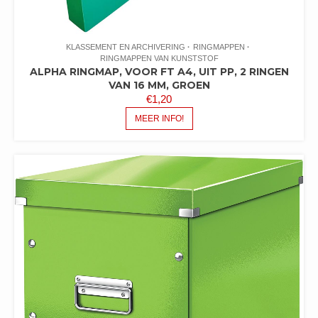
KLASSEMENT EN ARCHIVERING
RINGMAPPEN
RINGMAPPEN VAN KUNSTSTOF
ALPHA RINGMAP, VOOR FT A4, UIT PP, 2 RINGEN
VAN 16 MM, GROEN
€
1,20
MEER INFO!