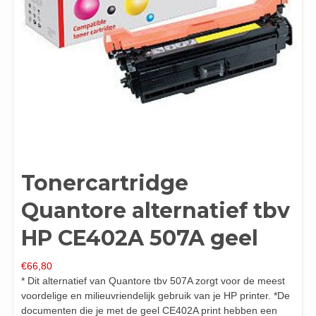
Tonercartridge
Quantore alternatief tbv
HP CE402A 507A geel
€
66,80
* Dit alternatief van Quantore tbv 507A zorgt voor de meest
voordelige en milieuvriendelijk gebruik van je HP printer. *De
documenten die je met de geel CE402A print hebben een