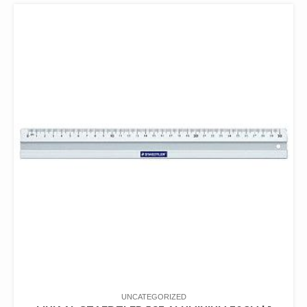
UNCATEGORIZED