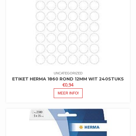
UNCATEGORIZED
ETIKET HERMA 1860 ROND 12MM WIT 240STUKS
€
0,94
MEER INFO!