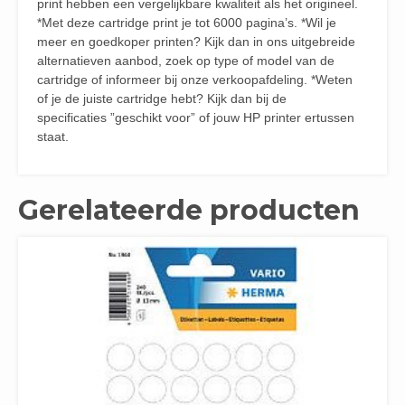
print hebben een vergelijkbare kwaliteit als het origineel.
*Met deze cartridge print je tot 6000 pagina’s. *Wil je
meer en goedkoper printen? Kijk dan in ons uitgebreide
alternatieven aanbod, zoek op type of model van de
cartridge of informeer bij onze verkoopafdeling. *Weten
of je de juiste cartridge hebt? Kijk dan bij de
specificaties ”geschikt voor” of jouw HP printer ertussen
staat.
Gerelateerde producten