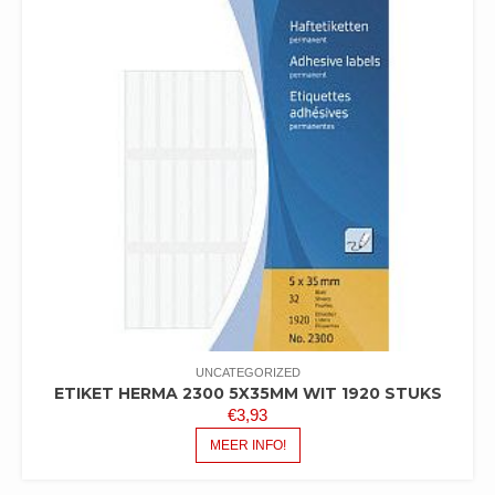
UNCATEGORIZED
ETIKET HERMA 2300 5X35MM WIT 1920 STUKS
€
3,93
MEER INFO!