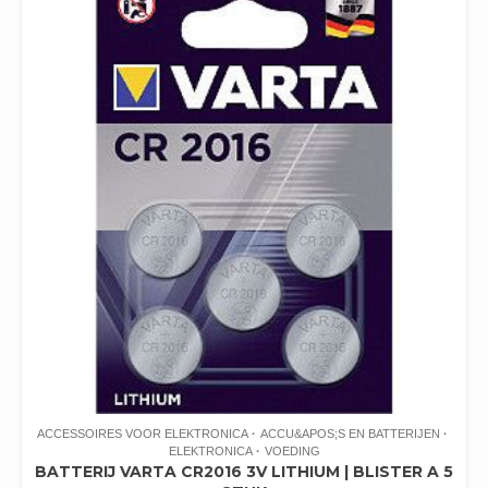
ACCESSOIRES VOOR ELEKTRONICA
ACCU&APOS;S EN BATTERIJEN
ELEKTRONICA
VOEDING
BATTERIJ VARTA CR2016 3V LITHIUM | BLISTER A 5