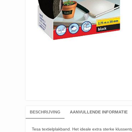
BESCHRIJVING
AANVULLENDE INFORMATIE
Tesa textielplakband. Het ideale extra sterke klussen