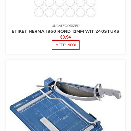
UNCATEGORIZED
ETIKET HERMA 1860 ROND 12MM WIT 240STUKS
€
0,94
MEER INFO!