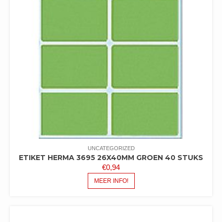
UNCATEGORIZED
ETIKET HERMA 3695 26X40MM GROEN 40 STUKS
€
0,94
MEER INFO!