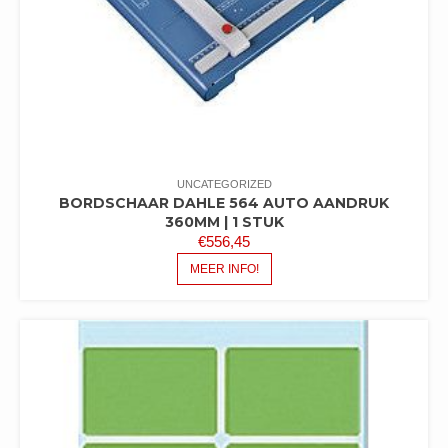
UNCATEGORIZED
BORDSCHAAR DAHLE 564 AUTO AANDRUK
360MM | 1 STUK
€
556,45
MEER INFO!