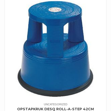
UNCATEGORIZED
OPSTAPKRUK DESQ ROLL-A-STEP 42CM