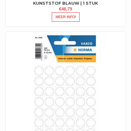
KUNSTSTOF BLAUW | 1 STUK
€
46,79
MEER INFO!