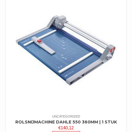
UNCATEGORIZED
ROLSNIJMACHINE DAHLE 550 360MM | 1 STUK
€
140,12