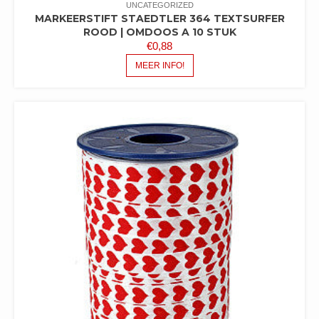
UNCATEGORIZED
MARKEERSTIFT STAEDTLER 364 TEXTSURFER
ROOD | OMDOOS A 10 STUK
€
0,88
MEER INFO!