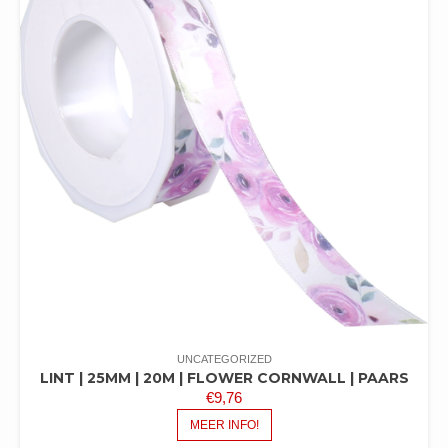
UNCATEGORIZED
LINT | 25MM | 20M | FLOWER CORNWALL | PAARS
€
9,76
MEER INFO!