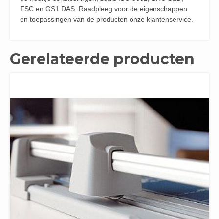
FSC en GS1 DAS. Raadpleeg voor de eigenschappen
en toepassingen van de producten onze klantenservice.
Gerelateerde producten