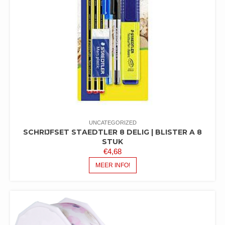
UNCATEGORIZED
SCHRIJFSET STAEDTLER 8 DELIG | BLISTER A 8
STUK
€
4,68
MEER INFO!