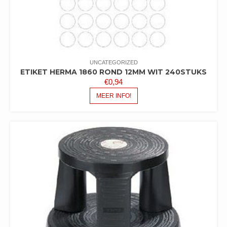
UNCATEGORIZED
ETIKET HERMA 1860 ROND 12MM WIT 240STUKS
€
0,94
MEER INFO!