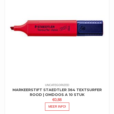
UNCATEGORIZED
MARKEERSTIFT STAEDTLER 364 TEXTSURFER
ROOD | OMDOOS A 10 STUK
€
0,88
MEER INFO!