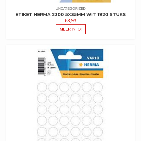
UNCATEGORIZED
ETIKET HERMA 2300 5X35MM WIT 1920 STUKS
€
3,93
MEER INFO!