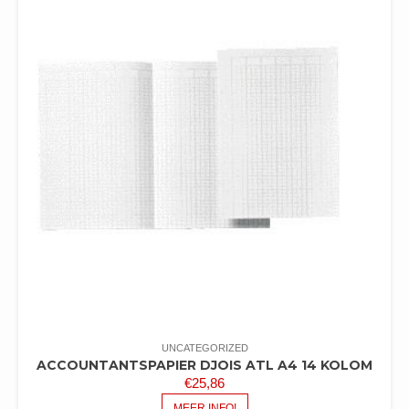
UNCATEGORIZED
ACCOUNTANTSPAPIER DJOIS ATL A4 14 KOLOM
€
25,86
MEER INFO!