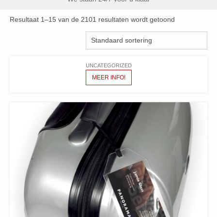
Resultaat 1–15 van de 2101 resultaten wordt getoond
UNCATEGORIZED
MEER INFO!