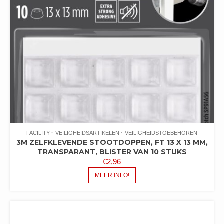
FACILITY
VEILIGHEIDSARTIKELEN
VEILIGHEIDSTOEBEHOREN
3M ZELFKLEVENDE STOOTDOPPEN, FT 13 X 13 MM,
TRANSPARANT, BLISTER VAN 10 STUKS
€
2,96
MEER INFO!