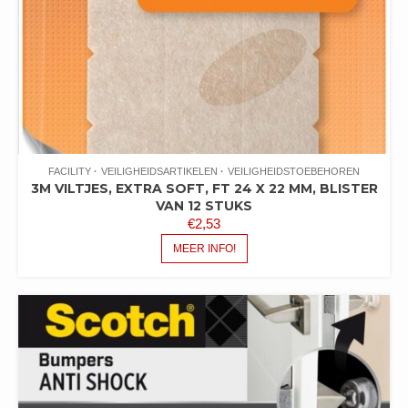
FACILITY
VEILIGHEIDSARTIKELEN
VEILIGHEIDSTOEBEHOREN
3M VILTJES, EXTRA SOFT, FT 24 X 22 MM, BLISTER
VAN 12 STUKS
€
2,53
MEER INFO!