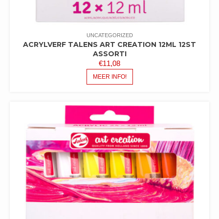
UNCATEGORIZED
ACRYLVERF TALENS ART CREATION 12ML 12ST
ASSORTI
€
11,08
MEER INFO!