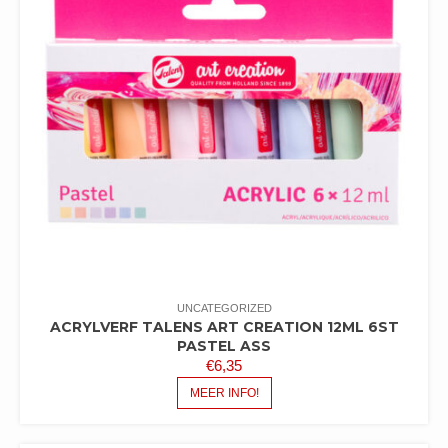
UNCATEGORIZED
ACRYLVERF TALENS ART CREATION 12ML 6ST
PASTEL ASS
€
6,35
MEER INFO!