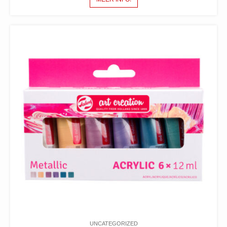
UNCATEGORIZED