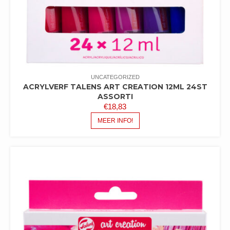
UNCATEGORIZED
ACRYLVERF TALENS ART CREATION 12ML 24ST
ASSORTI
€
18,83
MEER INFO!