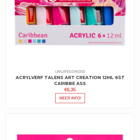
UNCATEGORIZED
ACRYLVERF TALENS ART CREATION 12ML 6ST
CARIBBE ASS
€
6,35
MEER INFO!