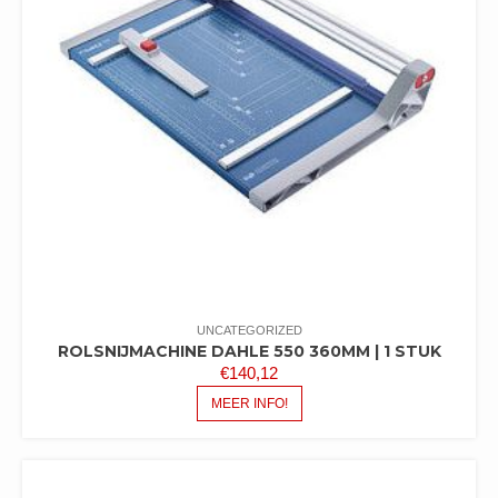
UNCATEGORIZED
ROLSNIJMACHINE DAHLE 550 360MM | 1 STUK
€
140,12
MEER INFO!