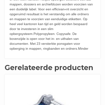
mappen, dossiers en archiefdozen worden voorzien van
een duidelijk label. Voor een efficivan«nt overzicht en
opgeruimd resultaat is het verstandig om alle ordners
en mappen te voorzien van eenduidige etiketten. Op
heel veel kantoren kan tijd en geld worden bespaard
door te investeren in een slim
opbergsysteem.Polypropyleen. Copysafe. De
bovenzijde is open voor het in- en uithalen van
documenten. Met 23 versterkte ponsgaten voor
opberging in mappen, ringbanden en ordners.Minder
Gerelateerde producten