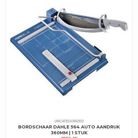
UNCATEGORIZED
BORDSCHAAR DAHLE 564 AUTO AANDRUK
360MM | 1 STUK