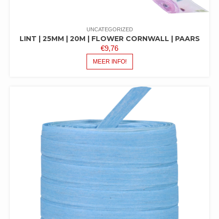
UNCATEGORIZED
LINT | 25MM | 20M | FLOWER CORNWALL | PAARS
€
9,76
MEER INFO!