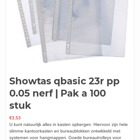
Showtas qbasic 23r pp
0.05 nerf | Pak a 100
stuk
€
3,53
U kunt natuurlijk alles in kasten opbergen. Hiervoor zijn hele
slimme kantoorkasten en bureaublokken ontwikkeld met
systemen voor hangmappen. Goede bureautrolleys voor